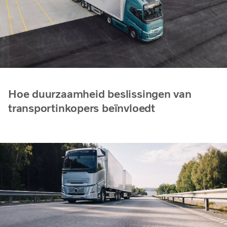
Hoe duurzaamheid beslissingen van
transportinkopers beïnvloedt