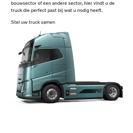
bouwsector of een andere sector,
hier vindt u de
truck die perfect past bij wat u nodig heeft.
Stel uw truck samen