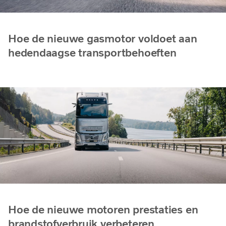
Hoe de nieuwe gasmotor voldoet aan
hedendaagse transportbehoeften
Hoe de nieuwe motoren prestaties en
brandstofverbruik verbeteren