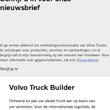
nieuwsbrief
Ik ga ermee akkoord om marketingcommunicatie van Volvo Trucks
te ontvangen over producten, services en aanbiedingen, en ik
begrijp dat ik mijn toestemming op elk moment kan intrekken. Voor
meer informatie over gegevensbeheer, zie ons
Privacybeleid
.
Shrijf je in
Volvo Truck Builder
Ontwerp en pas uw ideale truck aan op basis van
uw vereisten. Voor de internationale logistiek, de