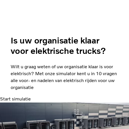
Is uw organisatie klaar
voor elektrische trucks?
Wilt u graag weten of uw organisatie klaar is voor
elektrisch? Met onze simulator kent u in 10 vragen
alle voor- en nadelen van elektrisch rijden voor uw
organisatie
Start simulatie