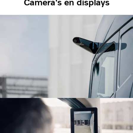
Camera's en displays