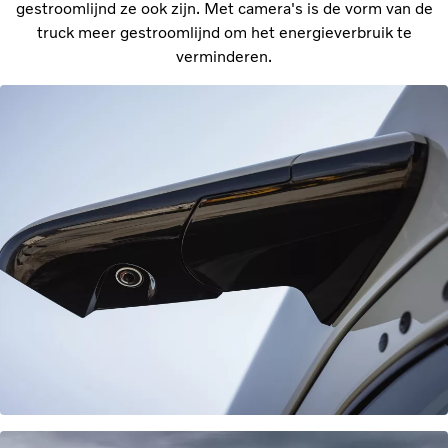
gestroomlijnd ze ook zijn. Met camera's is de vorm van de
truck meer gestroomlijnd om het energieverbruik te
verminderen.