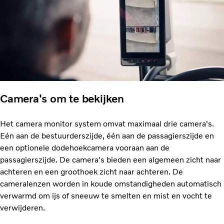
Camera's om te bekijken
Het camera monitor system omvat maximaal drie camera's.
Eén aan de bestuurderszijde, één aan de passagierszijde en
een optionele dodehoekcamera vooraan aan de
passagierszijde. De camera's bieden een algemeen zicht naar
achteren en een groothoek zicht naar achteren. De
cameralenzen worden in koude omstandigheden automatisch
verwarmd om ijs of sneeuw te smelten en mist en vocht te
verwijderen.