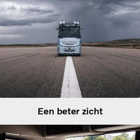
Een beter zicht