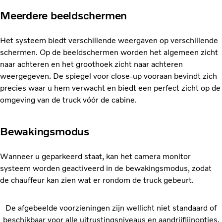
Meerdere beeldschermen
Het systeem biedt verschillende weergaven op verschillende
schermen. Op de beeldschermen worden het algemeen zicht
naar achteren en het groothoek zicht naar achteren
weergegeven. De spiegel voor close-up vooraan bevindt zich
precies waar u hem verwacht en biedt een perfect zicht op de
omgeving van de truck vóór de cabine.
Bewakingsmodus
Wanneer u geparkeerd staat, kan het camera monitor
systeem worden geactiveerd in de bewakingsmodus, zodat
de chauffeur kan zien wat er rondom de truck gebeurt.
De afgebeelde voorzieningen zijn wellicht niet standaard of
beschikbaar voor alle uitrustingsniveaus en aandrijflijnopties.