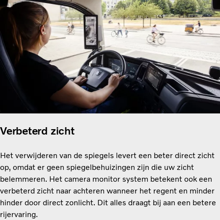
Verbeterd zicht
Het verwijderen van de spiegels levert een beter direct zicht
op, omdat er geen spiegelbehuizingen zijn die uw zicht
belemmeren. Het camera monitor system betekent ook een
verbeterd zicht naar achteren wanneer het regent en minder
hinder door direct zonlicht. Dit alles draagt bij aan een betere
rijervaring.