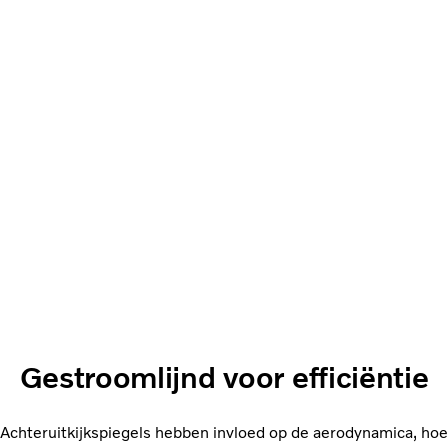
Gestroomlijnd voor efficiëntie
Achteruitkijkspiegels hebben invloed op de aerodynamica, hoe