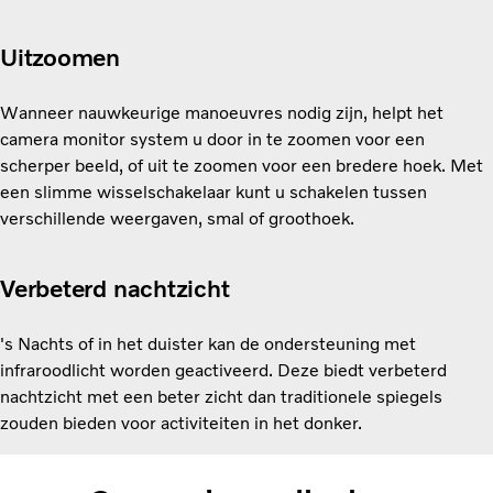
Uitzoomen
Wanneer nauwkeurige manoeuvres nodig zijn, helpt het
camera monitor system u door in te zoomen voor een
scherper beeld, of uit te zoomen voor een bredere hoek. Met
een slimme wisselschakelaar kunt u schakelen tussen
verschillende weergaven, smal of groothoek.
Verbeterd nachtzicht
's Nachts of in het duister kan de ondersteuning met
infraroodlicht worden geactiveerd. Deze biedt verbeterd
nachtzicht met een beter zicht dan traditionele spiegels
zouden bieden voor activiteiten in het donker.