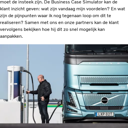
moet de insteek zijn. De Business Case Simulator kan de
klant inzicht geven: wat zijn vandaag mijn voordelen? En wat
zijn de pijnpunten waar ik nog tegenaan loop om dit te
realiseren? Samen met ons en onze partners kan de klant
vervolgens bekijken hoe hij dit zo snel mogelijk kan
aanpakken.