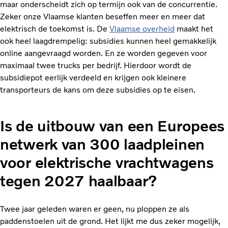
maar onderscheidt zich op termijn ook van de concurrentie.
Zeker onze Vlaamse klanten beseffen meer en meer dat
elektrisch de toekomst is. De
Vlaamse overheid
maakt het
ook heel laagdrempelig: subsidies kunnen heel gemakkelijk
online aangevraagd worden. En ze worden gegeven voor
maximaal twee trucks per bedrijf. Hierdoor wordt de
subsidiepot eerlijk verdeeld en krijgen ook kleinere
transporteurs de kans om deze subsidies op te eisen.
Is de uitbouw van een Europees
netwerk van 300 laadpleinen
voor elektrische vrachtwagens
tegen 2027 haalbaar?
Twee jaar geleden waren er geen, nu ploppen ze als
paddenstoelen uit de grond. Het lijkt me dus zeker mogelijk,