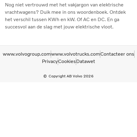
Nog niet vertrouwd met het vakjargon van elektrische
vrachtwagens? Duik mee in ons woordenboek. Ontdek
het verschil tussen KWh en kW. Of AC en DC. En ga
succesvol aan de slag met jouw elektrische vloot.
www.volvogroup.com
www.volvotrucks.com
Contacteer ons
Privacy
Cookies
Datawet
Copyright AB Volvo 2026