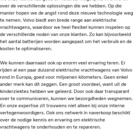
over de verschillende oplossingen die we hebben. Op die
manier hopen we de angst rond deze nieuwe technologie weg
te nemen. Volvo biedt een brede range aan elektrische
vrachtwagens, waardoor we heel flexibel kunnen inspelen op
de verschillende noden van onze klanten. Zo kan bijvoorbeeld
het aantal batterijen worden aangepast om het verbruik en de
kosten te optimaliseren.
We kunnen daarnaast ook op enorm veel ervaring teren. Er
rijden al een paar duizend elektrische vrachtwagens van Volvo
rond in Europa, goed voor miljoenen kilometers. Geen enkel
ander merk kan dit zeggen. Een groot voordeel, want uit de
kinderziektes hebben we geleerd. Door ook daar transparant
over te communiceren, kunnen we bezorgdheden wegnemen.
En onze expertise zit trouwens niet alleen bij onze interne
vertegenwoordigers. Ook ons netwerk in naverkoop beschikt
over de nodige kennis en ervaring om elektrische
vrachtwagens te onderhouden en te repareren.