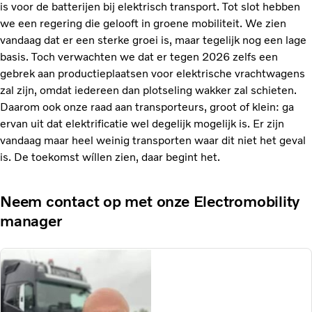
is voor de batterijen bij elektrisch transport. Tot slot hebben
we een regering die gelooft in groene mobiliteit. We zien
vandaag dat er een sterke groei is, maar tegelijk nog een lage
basis. Toch verwachten we dat er tegen 2026 zelfs een
gebrek aan productieplaatsen voor elektrische vrachtwagens
zal zijn, omdat iedereen dan plotseling wakker zal schieten.
Daarom ook onze raad aan transporteurs, groot of klein: ga
ervan uit dat elektrificatie wel degelijk mogelijk is. Er zijn
vandaag maar heel weinig transporten waar dit niet het geval
is. De toekomst wíllen zien, daar begint het.
Neem contact op met onze Electromobility
manager