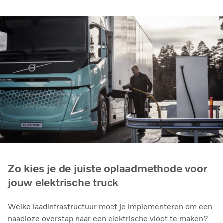
Zo kies je de juiste oplaadmethode voor
jouw elektrische truck
Welke laadinfrastructuur moet je implementeren om een
naadloze overstap naar een elektrische vloot te maken?