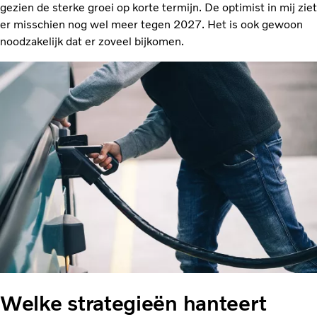
gezien de sterke groei op korte termijn. De optimist in mij ziet
er misschien nog wel meer tegen 2027. Het is ook gewoon
noodzakelijk dat er zoveel bijkomen.
Welke strategieën hanteert