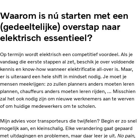
Waarom is nú starten met een
(gedeeltelijke) overstap naar
elektrisch essentieel?
Op termijn wordt elektrisch een competitief voordeel. Als je
vandaag die eerste stappen al zet, beschik je over voldoende
kennis en know-how wanneer elektrificatie all-over is. Maar,
er is uiteraard een hele shift in mindset nodig. Je moet je
mensen meekrijgen: zo zullen planners anders moeten leren
plannen, chauffeurs anders moeten leren rijden, … Misschien
zal het ook nodig zijn om nieuwe werknemers aan te werven
of om huidige medewerkers om te scholen.
Mijn advies voor transporteurs die twijfelen? Begin er zo snel
mogelijk aan, en kleinschalig. Elke verandering gaat gepaard
met uitdagingen en problemen, maar daar leer je uit.
No pain,