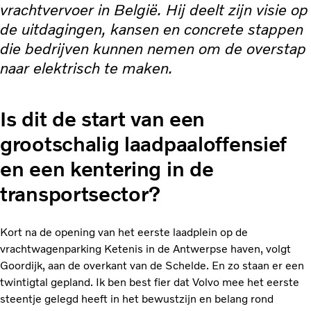
vrachtvervoer in België. Hij deelt zijn visie op
de uitdagingen, kansen en concrete stappen
die bedrijven kunnen nemen om de overstap
naar elektrisch te maken.
Is dit de start van een
grootschalig laadpaaloffensief
en een kentering in de
transportsector?
Kort na de opening van het eerste laadplein op de
vrachtwagenparking Ketenis in de Antwerpse haven, volgt
Goordijk, aan de overkant van de Schelde. En zo staan er een
twintigtal gepland. Ik ben best fier dat Volvo mee het eerste
steentje gelegd heeft in het bewustzijn en belang rond