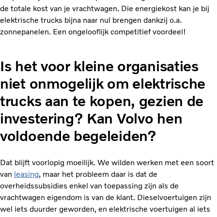
de totale kost van je vrachtwagen. Die energiekost kan je bij
elektrische trucks bijna naar nul brengen dankzij o.a.
zonnepanelen. Een ongelooflijk competitief voordeel!
Is het voor kleine organisaties
niet onmogelijk om elektrische
trucks aan te kopen, gezien de
investering? Kan Volvo hen
voldoende begeleiden?
Dat blijft voorlopig moeilijk. We wilden werken met een soort
van
leasing
, maar het probleem daar is dat de
overheidssubsidies enkel van toepassing zijn als de
vrachtwagen eigendom is van de klant. Dieselvoertuigen zijn
wel iets duurder geworden, en elektrische voertuigen al iets