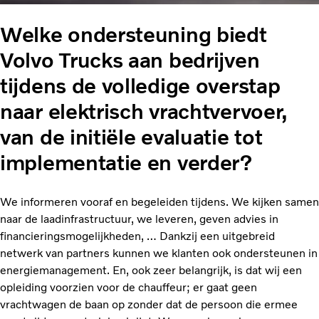
Welke ondersteuning biedt
Volvo Trucks aan bedrijven
tijdens de volledige overstap
naar elektrisch vrachtvervoer,
van de initiële evaluatie tot
implementatie en verder?
We informeren vooraf en begeleiden tijdens. We kijken samen
naar de laadinfrastructuur, we leveren, geven advies in
financieringsmogelijkheden, … Dankzij een uitgebreid
netwerk van partners kunnen we klanten ook ondersteunen in
energiemanagement. En, ook zeer belangrijk, is dat wij een
opleiding voorzien voor de chauffeur; er gaat geen
vrachtwagen de baan op zonder dat de persoon die ermee