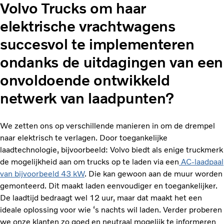
Volvo Trucks om haar
elektrische vrachtwagens
succesvol te implementeren
ondanks de uitdagingen van een
onvoldoende ontwikkeld
netwerk van laadpunten?
We zetten ons op verschillende manieren in om de drempel
naar elektrisch te verlagen. Door toegankelijke
laadtechnologie, bijvoorbeeld: Volvo biedt als enige truckmerk
de mogelijkheid aan om trucks op te laden via een
AC-laadpaal
van bijvoorbeeld 43 kW
. Die kan gewoon aan de muur worden
gemonteerd. Dit maakt laden eenvoudiger en toegankelijker.
De laadtijd bedraagt wel 12 uur, maar dat maakt het een
ideale oplossing voor wie ‘s nachts wil laden. Verder proberen
we onze klanten zo goed en neutraal mogelijk te informeren