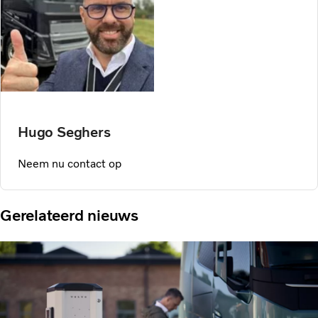
Hugo Seghers
Neem nu contact op
Gerelateerd nieuws