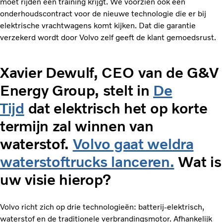
moet rijden een training krijgt. We voorzien ook een
onderhoudscontract voor de nieuwe technologie die er bij
elektrische vrachtwagens komt kijken.
Dat die garantie
verzekerd wordt door Volvo zelf geeft de klant gemoedsrust.
Xavier Dewulf, CEO van de G&V
Energy Group, stelt in
De
Tijd
dat elektrisch het op korte
termijn zal winnen van
waterstof.
Volvo gaat weldra
waterstoftrucks lanceren.
Wat is
uw visie hierop?
Volvo richt zich op drie technologieën: batterij-elektrisch,
waterstof en de traditionele verbrandingsmotor. Afhankelijk