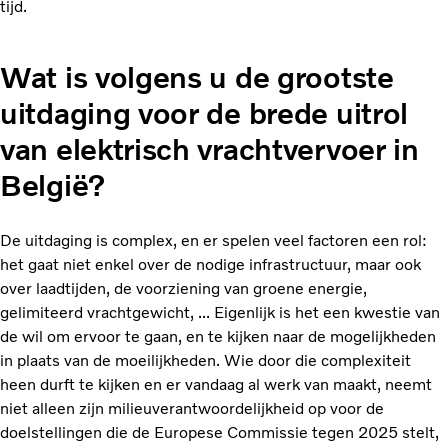
tijd.
Wat is volgens u de grootste
uitdaging voor de brede uitrol
van elektrisch vrachtvervoer in
België?
De uitdaging is complex, en er spelen veel factoren een rol:
het gaat niet enkel over de nodige infrastructuur, maar ook
over laadtijden, de voorziening van groene energie,
gelimiteerd vrachtgewicht, ... Eigenlijk is het een kwestie van
de wil om ervoor te gaan, en te kijken naar de mogelijkheden
in plaats van de moeilijkheden. Wie door die complexiteit
heen durft te kijken en er vandaag al werk van maakt, neemt
niet alleen zijn milieuverantwoordelijkheid op voor de
doelstellingen die de Europese Commissie tegen 2025 stelt,