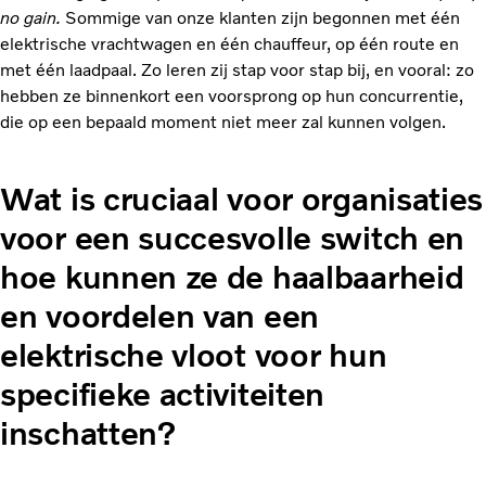
no gain.
Sommige van onze klanten zijn begonnen met één
elektrische vrachtwagen en één chauffeur, op één route en
met één laadpaal. Zo leren zij stap voor stap bij, en vooral: zo
hebben ze binnenkort een voorsprong op hun concurrentie,
die op een bepaald moment niet meer zal kunnen volgen.
Wat is cruciaal voor organisaties
voor een succesvolle switch en
hoe kunnen ze de haalbaarheid
en voordelen van een
elektrische vloot voor hun
specifieke activiteiten
inschatten?