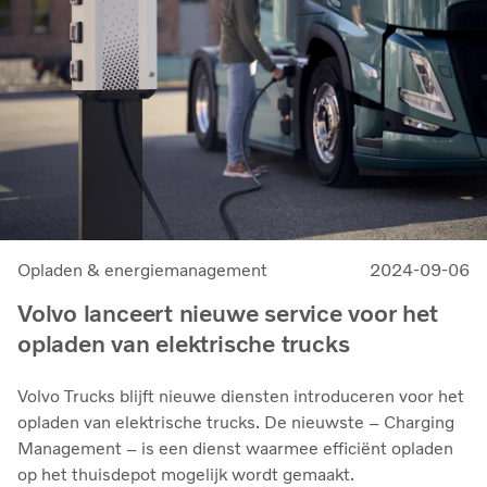
Opladen & energiemanagement
2024-09-06
Volvo lanceert nieuwe service voor het
opladen van elektrische trucks
Volvo Trucks blijft nieuwe diensten introduceren voor het
opladen van elektrische trucks. De nieuwste – Charging
Management – is een dienst waarmee efficiënt opladen
op het thuisdepot mogelijk wordt gemaakt.