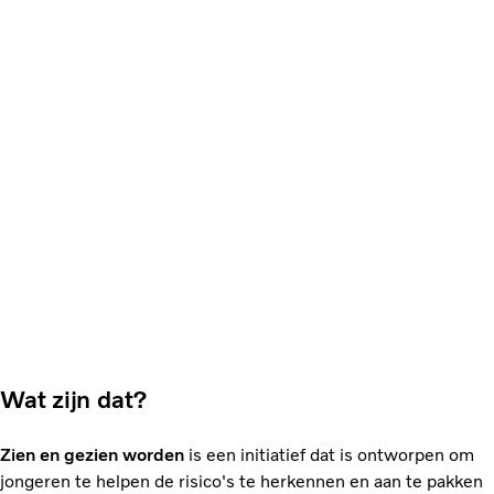
Wat zijn dat?
Zien en gezien worden
is een initiatief dat is ontworpen om
jongeren te helpen de risico's te herkennen en aan te pakken