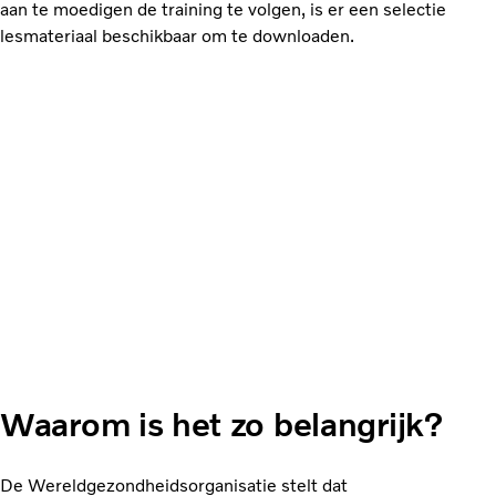
aan te moedigen de training te volgen, is er een selectie
lesmateriaal beschikbaar om te downloaden.
Waarom is het zo belangrijk?
De Wereldgezondheidsorganisatie stelt dat