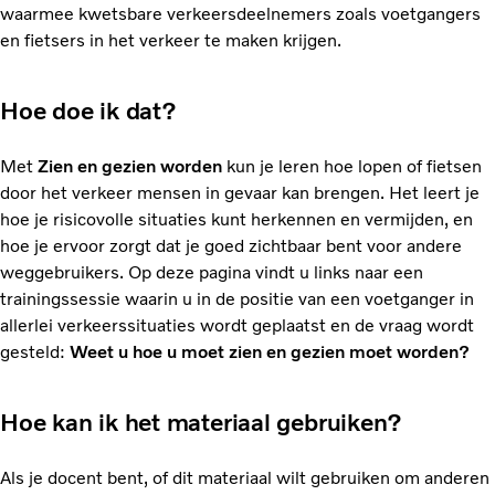
waarmee kwetsbare verkeersdeelnemers zoals voetgangers
en fietsers in het verkeer te maken krijgen.
Hoe doe ik dat?
Met
Zien en gezien worden
kun je leren hoe lopen of fietsen
door het verkeer mensen in gevaar kan brengen. Het leert je
hoe je risicovolle situaties kunt herkennen en vermijden, en
hoe je ervoor zorgt dat je goed zichtbaar bent voor andere
weggebruikers. Op deze pagina vindt u links naar een
trainingssessie waarin u in de positie van een voetganger in
allerlei verkeerssituaties wordt geplaatst en de vraag wordt
gesteld:
Weet u hoe u moet zien en gezien moet worden?
Hoe kan ik het materiaal gebruiken?
Als je docent bent, of dit materiaal wilt gebruiken om anderen