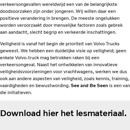
verkeersongevallen wereldwijd een van de belangrijkste
doodsoorzaken zijn onder jongeren. Wij willen daar een
positieve verandering in brengen. De meeste ongelukken
worden veroorzaakt door menselijke factoren zoals gebrek
aan aandacht, slecht begrip en verkeerde inschattingen.
Veiligheid is vanaf het begin de prioriteit van Volvo Trucks
geweest. We hebben een duidelijke visie op veiligheid; geen
enkele Volvo-truck mag betrokken raken bij een
verkeersongeval. Naast het ontwikkelen van innovatieve
veiligheidsvoorzieningen voor vrachtwagens, werken we dus
ook aan andere aspecten van veiligheid, zoals kennis, training,
vaardigheden en bewustwording.
See and Be Seen
is een van
die initiatieven.
Download hier het lesmateriaal.