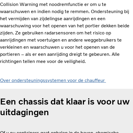
Collision Warning met noodremfunctie er om u te
waarschuwen en indien nodig te remmen. Ondersteuning bij
het vermijden van zijdelingse aanrijdingen en een
waarschuwing voor het openen van het portier dekken beide
zijden. Ze gebruiken radarsensoren om het risico op
aanrijdingen met voertuigen en andere weggebruikers te
verkleinen en waarschuwen u voor het openen van de
portieren – als er een aanrijding dreigt te gebeuren. Alle
richtingen tellen mee voor de veiligheid.
Over ondersteuningssystemen voor de chauffeur
Een chassis dat klaar is voor uw
uitdagingen
Of u nu containers gaat ophalen in de haven, chemische