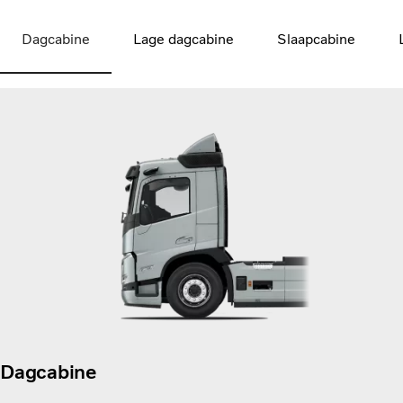
Dagcabine
Lage dagcabine
Slaapcabine
Dagcabine