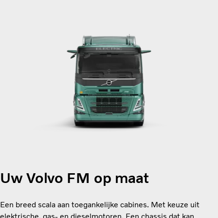
Uw Volvo FM op maat
Een breed scala aan toegankelijke cabines. Met keuze uit
elektrische, gas- en dieselmotoren. Een chassis dat kan