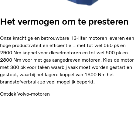
Het vermogen om te presteren
Onze krachtige en betrouwbare 13-liter motoren leveren een
hoge productiviteit en efficiëntie – met tot wel 560 pk en
2900 Nm koppel voor dieselmotoren en tot wel 500 pk en
2800 Nm voor met gas aangedreven motoren. Kies de motor
met 380 pk voor taken waarbij vaak moet worden gestart en
gestopt, waarbij het lagere koppel van 1800 Nm het
brandstofverbruik zo veel mogelijk beperkt.
Ontdek Volvo-motoren