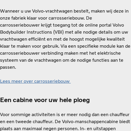
Wanneer u uw Volvo-vrachtwagen bestelt, maken wij deze in
onze fabriek klaar voor carrosseriebouw. De
carrosseriebouwer krijgt toegang tot de online portal Volvo
Bodybuilder Instructions (VBI) met alle nodige details om uw
vrachtwagen efficiënt en met de hoogst mogelijke kwaliteit
klaar te maken voor gebruik. Via een specifieke module kan de
carrosseriebouwer verbinding maken met het elektrische
systeem van de vrachtwagen om de nodige functies aan te
passen.
Lees meer over carrosseriebouw
Een cabine voor uw hele ploeg
Voor sommige activiteiten is er meer nodig dan een chauffeur
en een tweede chauffeur. De Volvo-manschappencabine biedt
plaats aan maximaal negen personen. In- en uitstappen