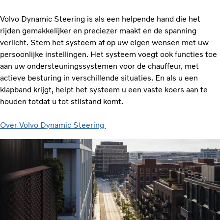
Volvo Dynamic Steering is als een helpende hand die het
rijden gemakkelijker en preciezer maakt en de spanning
verlicht. Stem het systeem af op uw eigen wensen met uw
persoonlijke instellingen. Het systeem voegt ook functies toe
aan uw ondersteuningssystemen voor de chauffeur, met
actieve besturing in verschillende situaties. En als u een
klapband krijgt, helpt het systeem u een vaste koers aan te
houden totdat u tot stilstand komt.
Over Volvo Dynamic Steering