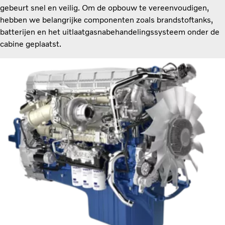
gebeurt snel en veilig. Om de opbouw te vereenvoudigen,
hebben we belangrijke componenten zoals brandstoftanks,
batterijen en het uitlaatgasnabehandelingssysteem onder de
cabine geplaatst.