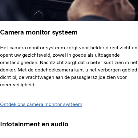
Camera monitor systeem
Het camera monitor systeem zorgt voor helder direct zicht en
opent uw gezichtsveld, zowel in goede als uitdagende
omstandigheden. Nachtzicht zorgt dat u beter kunt zien in het
donker. Met de dodehoekcamera kunt u het verborgen gebied
dicht bij de vrachtwagen aan de passagierszijde zien voor
meer veiligheid.
Ontdek ons camera monitor systeem
Infotainment en audio