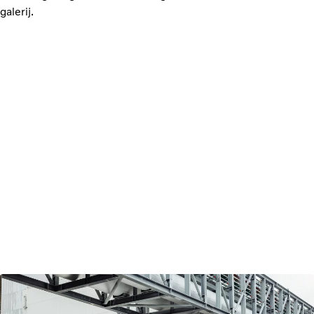
galerij.