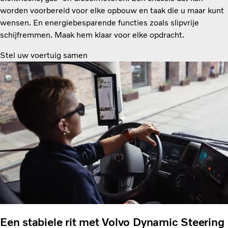
worden voorbereid voor elke opbouw en taak die u maar kunt
wensen. En energiebesparende functies zoals slipvrije
schijfremmen. Maak hem klaar voor elke opdracht.
Stel uw voertuig samen
Een stabiele rit met Volvo Dynamic Steering