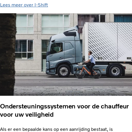
Lees meer over I-Shift
Ondersteuningssystemen voor de chauffeur
voor uw veiligheid
Als er een bepaalde kans op een aanrijding bestaat, is