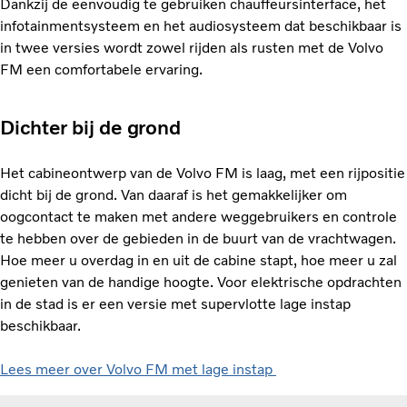
Dankzij de eenvoudig te gebruiken chauffeursinterface, het
infotainmentsysteem en het audiosysteem dat beschikbaar is
in twee versies wordt zowel rijden als rusten met de Volvo
FM een comfortabele ervaring.
Dichter bij de grond
Het cabineontwerp van de Volvo FM is laag, met een rijpositie
dicht bij de grond. Van daaraf is het gemakkelijker om
oogcontact te maken met andere weggebruikers en controle
te hebben over de gebieden in de buurt van de vrachtwagen.
Hoe meer u overdag in en uit de cabine stapt, hoe meer u zal
genieten van de handige hoogte. Voor elektrische opdrachten
in de stad is er een versie met supervlotte lage instap
beschikbaar.
Lees meer over Volvo FM met lage instap