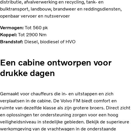
distributie, afvalverwerking en recycling, tank- en
bulktransport, landbouw, brandweer en reddingsdiensten,
openbaar vervoer en nutsvervoer
Vermogen:
Tot 560 pk
Koppel:
Tot 2900 Nm
Brandstof:
Diesel, biodiesel of HVO
Een cabine ontworpen voor
drukke dagen
Gemaakt voor chauffeurs die in- en uitstappen en zich
verplaatsen in de cabine. De Volvo FM biedt comfort en
ruimte van dezelfde klasse als zijn grotere broers. Direct zicht
en oplossingen ter ondersteuning zorgen voor een hoog
veiligheidsniveau in stedelijke gebieden. Bekijk de superieure
werkomgeving van de vrachtwagen in de onderstaande