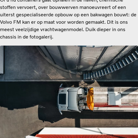
stoffen vervoert, over bouwwerven manoeuvreert of een
uiterst gespecialiseerde opbouw op een bakwagen bouwt: de
Volvo FM kan er op maat voor worden gemaakt. Dit is ons
meest veelzijdige vrachtwagenmodel. Duik dieper in ons
chassis in de fotogalerij.