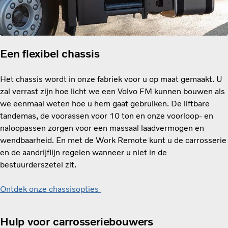
Een flexibel chassis
Het chassis wordt in onze fabriek voor u op maat gemaakt. U
zal verrast zijn hoe licht we een Volvo FM kunnen bouwen als
we eenmaal weten hoe u hem gaat gebruiken. De liftbare
tandemas, de voorassen voor 10 ton en onze voorloop- en
naloopassen zorgen voor een massaal laadvermogen en
wendbaarheid. En met de Work Remote kunt u de carrosserie
en de aandrijflijn regelen wanneer u niet in de
bestuurderszetel zit.
Ontdek onze chassisopties
Hulp voor carrosseriebouwers