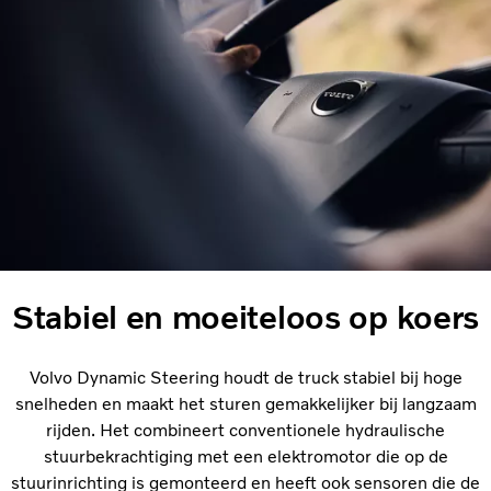
Stabiel en moeiteloos op koers
Volvo Dynamic Steering houdt de truck stabiel bij hoge
snelheden en maakt het sturen gemakkelijker bij langzaam
rijden. Het combineert conventionele hydraulische
stuurbekrachtiging met een elektromotor die op de
stuurinrichting is gemonteerd en heeft ook sensoren die de