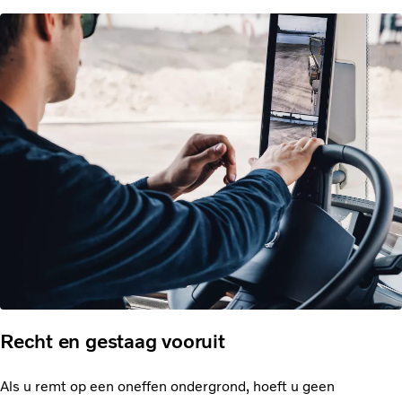
Recht en gestaag vooruit
Als u remt op een oneffen ondergrond, hoeft u geen