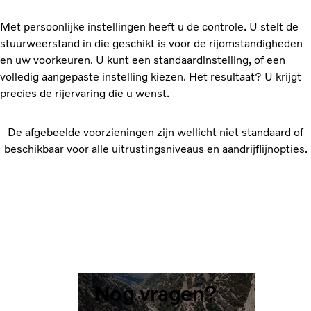
Met persoonlijke instellingen heeft u de controle. U stelt de
stuurweerstand in die geschikt is voor de rijomstandigheden
en uw voorkeuren. U kunt een standaardinstelling, of een
volledig aangepaste instelling kiezen. Het resultaat? U krijgt
precies de rijervaring die u wenst.
De afgebeelde voorzieningen zijn wellicht niet standaard of
beschikbaar voor alle uitrustingsniveaus en aandrijflijnopties.
Nog vragen?