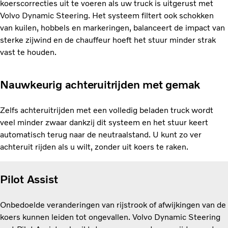
koerscorrecties uit te voeren als uw truck is uitgerust met
Volvo Dynamic Steering. Het systeem filtert ook schokken
van kuilen, hobbels en markeringen, balanceert de impact van
sterke zijwind en de chauffeur hoeft het stuur minder strak
vast te houden.
Nauwkeurig achteruitrijden met gemak
Zelfs achteruitrijden met een volledig beladen truck wordt
veel minder zwaar dankzij dit systeem en het stuur keert
automatisch terug naar de neutraalstand. U kunt zo ver
achteruit rijden als u wilt, zonder uit koers te raken.
Pilot Assist
Onbedoelde veranderingen van rijstrook of afwijkingen van de
koers kunnen leiden tot ongevallen. Volvo Dynamic Steering