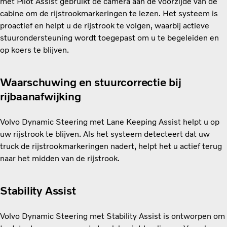
met Pilot Assist gebruikt de camera aan de voorzijde van de
cabine om de rijstrookmarkeringen te lezen. Het systeem is
proactief en helpt u de rijstrook te volgen, waarbij actieve
stuurondersteuning wordt toegepast om u te begeleiden en
op koers te blijven.
Waarschuwing en stuurcorrectie bij
rijbaanafwijking
Volvo Dynamic Steering met Lane Keeping Assist helpt u op
uw rijstrook te blijven. Als het systeem detecteert dat uw
truck de rijstrookmarkeringen nadert, helpt het u actief terug
naar het midden van de rijstrook.
Stability Assist
Volvo Dynamic Steering met Stability Assist is ontworpen om