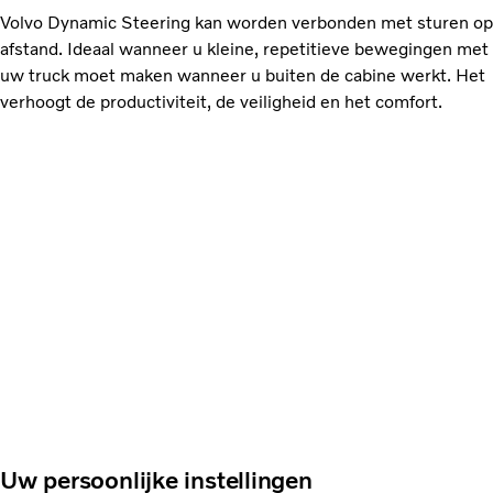
Volvo Dynamic Steering kan worden verbonden met sturen op
afstand. Ideaal wanneer u kleine, repetitieve bewegingen met
uw truck moet maken wanneer u buiten de cabine werkt. Het
verhoogt de productiviteit, de veiligheid en het comfort.
Uw persoonlijke instellingen