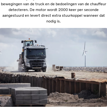
bewegingen van de truck en de bedoelingen van de chauffeur
detecteren. De motor wordt 2000 keer per seconde
aangestuurd en levert direct extra stuurkoppel wanneer dat
nodig is.