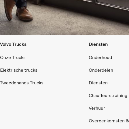
Volvo Trucks
Diensten
Onze Trucks
Onderhoud
Elektrische trucks
Onderdelen
Tweedehands Trucks
Diensten
Chauffeurstraining
Verhuur
Overeenkomsten &