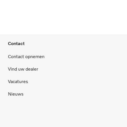
Contact
Contact opnemen
Vind uw dealer
Vacatures
Nieuws