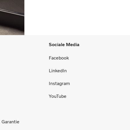
Sociale Media
Facebook
LinkedIn
Instagram
YouTube
 Garantie