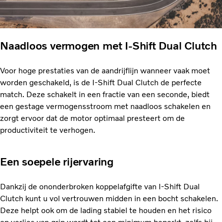
Naadloos vermogen met I-Shift Dual Clutch
Voor hoge prestaties van de aandrijflijn wanneer vaak moet
worden geschakeld, is de I-Shift Dual Clutch de perfecte
match. Deze schakelt in een fractie van een seconde, biedt
een gestage vermogensstroom met naadloos schakelen en
zorgt ervoor dat de motor optimaal presteert om de
productiviteit te verhogen.
Een soepele rijervaring
Dankzij de ononderbroken koppelafgifte van I-Shift Dual
Clutch kunt u vol vertrouwen midden in een bocht schakelen.
Deze helpt ook om de lading stabiel te houden en het risico