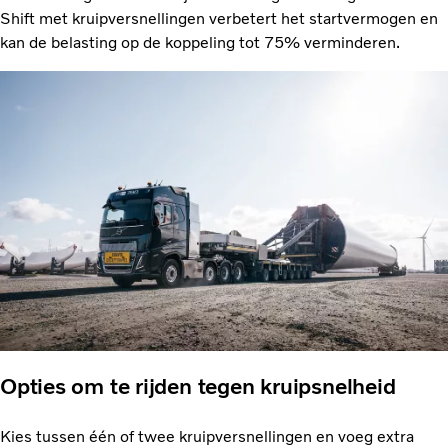
Shift met kruipversnellingen verbetert het startvermogen en
kan de belasting op de koppeling tot 75% verminderen.
Opties om te rijden tegen kruipsnelheid
Kies tussen één of twee kruipversnellingen en voeg extra