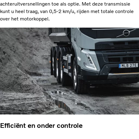
achteruitversnellingen toe als optie. Met deze transmissie
kunt u heel traag, van 0,5-2 km/u, rijden met totale controle
over het motorkoppel.
Efficiënt en onder controle