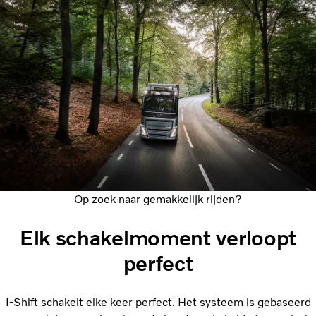
Op zoek naar gemakkelijk rijden?
Elk schakelmoment verloopt
perfect
I-Shift schakelt elke keer perfect. Het systeem is gebaseerd