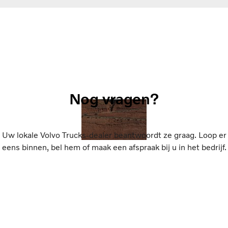
Nog vragen?
Uw lokale Volvo Trucks-dealer beantwoordt ze graag. Loop er
eens binnen, bel hem of maak een afspraak bij u in het bedrijf.