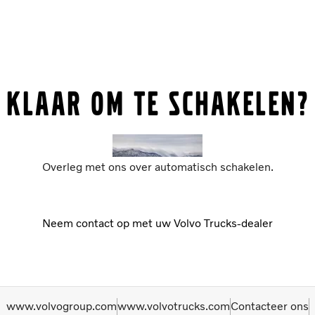
KLAAR OM TE SCHAKELEN?
Overleg met ons over automatisch schakelen.
Neem contact op met uw Volvo Trucks-dealer
www.volvogroup.com
www.volvotrucks.com
Contacteer ons