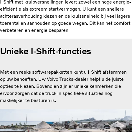
I-Shift met kruipversnellingen levert zowel een hoge energie-
efficiëntie als extreem startvermogen. U kunt een snellere
achterasverhouding kiezen en de kruissnelheid bij veel lagere
toerentallen aanhouden op goede wegen. Dit kan het comfort
verbeteren en energie besparen.
Unieke I-Shift-functies
Met een reeks softwarepakketten kunt u I-Shift afstemmen
op uw behoeften. Uw Volvo Trucks-dealer helpt u de juiste
opties te kiezen. Bovendien zijn er unieke kenmerken die
ervoor zorgen dat de truck in specifieke situaties nog
makkelijker te besturen is.