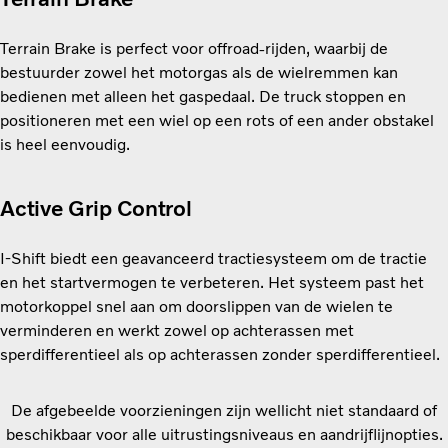
Terrain Brake is perfect voor offroad-rijden, waarbij de
bestuurder zowel het motorgas als de wielremmen kan
bedienen met alleen het gaspedaal. De truck stoppen en
positioneren met een wiel op een rots of een ander obstakel
is heel eenvoudig.
Active Grip Control
I-Shift biedt een geavanceerd tractiesysteem om de tractie
en het startvermogen te verbeteren. Het systeem past het
motorkoppel snel aan om doorslippen van de wielen te
verminderen en werkt zowel op achterassen met
sperdifferentieel als op achterassen zonder sperdifferentieel.
De afgebeelde voorzieningen zijn wellicht niet standaard of
beschikbaar voor alle uitrustingsniveaus en aandrijflijnopties.