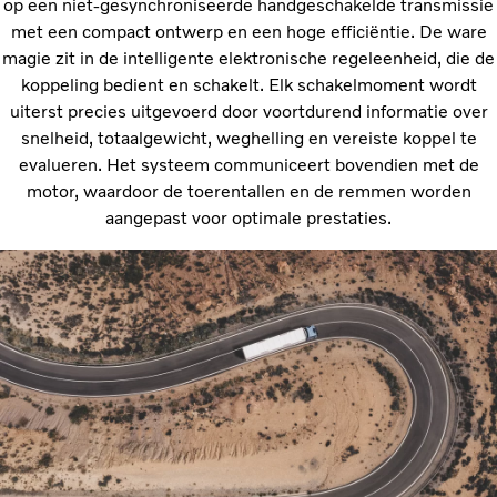
op een niet-gesynchroniseerde handgeschakelde transmissie
met een compact ontwerp en een hoge efficiëntie. De ware
magie zit in de intelligente elektronische regeleenheid, die de
koppeling bedient en schakelt. Elk schakelmoment wordt
uiterst precies uitgevoerd door voortdurend informatie over
snelheid, totaalgewicht, weghelling en vereiste koppel te
evalueren. Het systeem communiceert bovendien met de
motor, waardoor de toerentallen en de remmen worden
aangepast voor optimale prestaties.