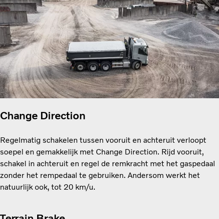
Change Direction
Regelmatig schakelen tussen vooruit en achteruit verloopt
soepel en gemakkelijk met Change Direction. Rijd vooruit,
schakel in achteruit en regel de remkracht met het gaspedaal
zonder het rempedaal te gebruiken. Andersom werkt het
natuurlijk ook, tot 20 km/u.
Terrain Brake