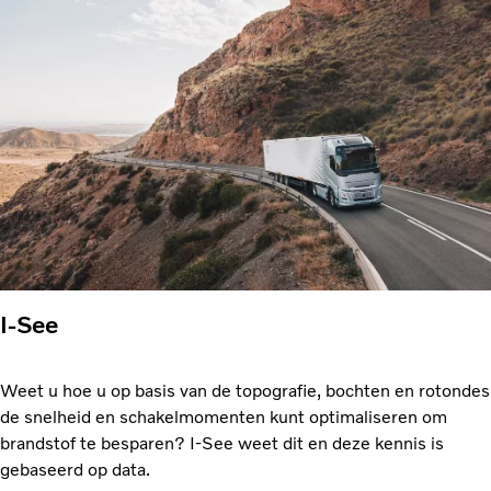
I-See
Weet u hoe u op basis van de topografie, bochten en rotondes
de snelheid en schakelmomenten kunt optimaliseren om
brandstof te besparen? I-See weet dit en deze kennis is
gebaseerd op data.