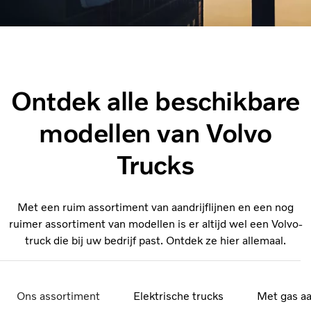
Ontdek alle beschikbare
modellen van Volvo
Trucks
Met een ruim assortiment van aandrijflijnen en een nog
ruimer assortiment van modellen is er altijd wel een Volvo-
truck die bij uw bedrijf past. Ontdek ze hier allemaal.
Ons assortiment
Elektrische trucks
Met gas a