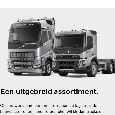
Een uitgebreid assortiment.
Of u nu werkzaam bent in internationale logistiek, de
bouwsector of een andere branche, wij bieden trucks die