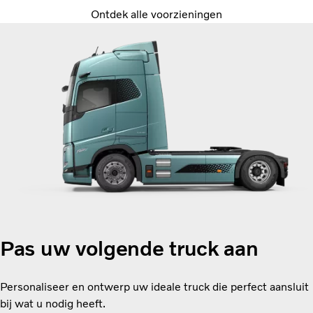
Ontdek alle voorzieningen
Pas uw volgende truck aan
Personaliseer en ontwerp uw ideale truck die perfect aansluit
bij wat u nodig heeft.