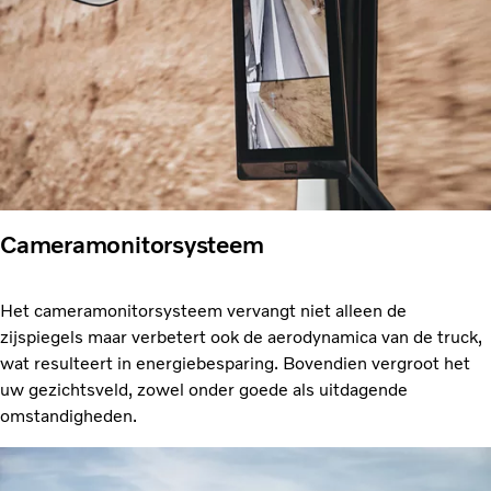
Cameramonitorsysteem
Het cameramonitorsysteem vervangt niet alleen de
zijspiegels maar verbetert ook de aerodynamica van de truck,
wat resulteert in energiebesparing. Bovendien vergroot het
uw gezichtsveld, zowel onder goede als uitdagende
omstandigheden.