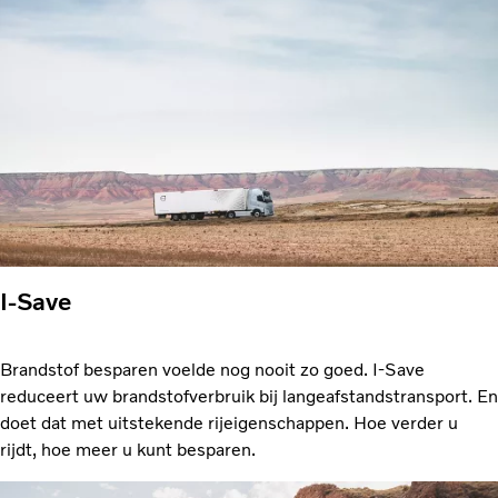
I-Save
Brandstof besparen voelde nog nooit zo goed. I-Save
reduceert uw brandstofverbruik bij langeafstandstransport. En
doet dat met uitstekende rijeigenschappen. Hoe verder u
rijdt, hoe meer u kunt besparen.