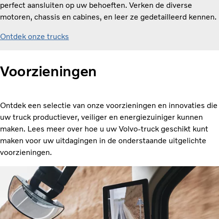
perfect aansluiten op uw behoeften. Verken de diverse
motoren, chassis en cabines, en leer ze gedetailleerd kennen.
Ontdek onze trucks
Voorzieningen
Ontdek een selectie van onze voorzieningen en innovaties die
uw truck productiever, veiliger en energiezuiniger kunnen
maken. Lees meer over hoe u uw Volvo-truck geschikt kunt
maken voor uw uitdagingen in de onderstaande uitgelichte
voorzieningen.