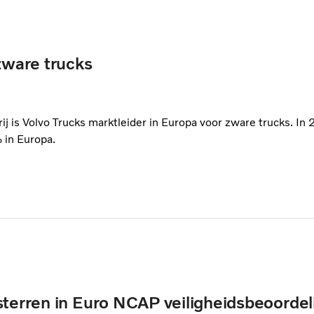
 zware trucks
ij is Volvo Trucks marktleider in Europa voor zware trucks. In 
 in Europa.
sterren in Euro NCAP veiligheidsbeoorde