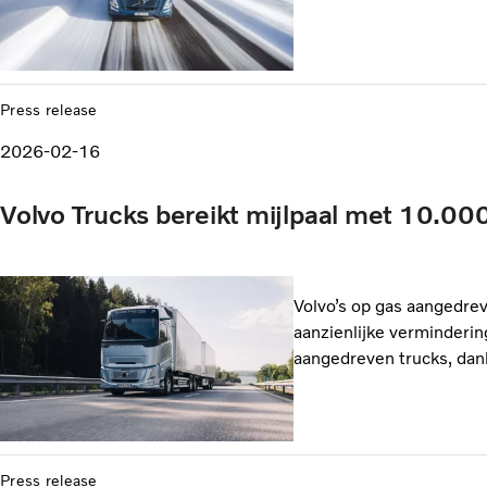
Press release
2026-02-16
Volvo Trucks bereikt mijlpaal met 10.00
Volvo’s op gas aangedre
aanzienlijke verminderin
aangedreven trucks, dan
Press release