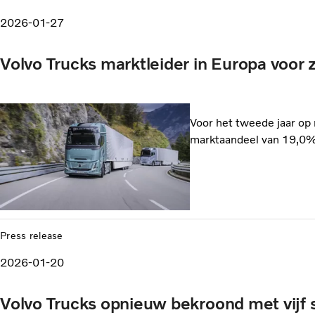
2026-01-27
Volvo Trucks marktleider in Europa voor
Voor het tweede jaar op r
marktaandeel van 19,0%
Press release
2026-01-20
Volvo Trucks opnieuw bekroond met vijf 