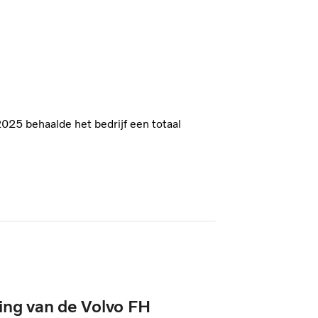
2025 behaalde het bedrijf een totaal
ling van de Volvo FH