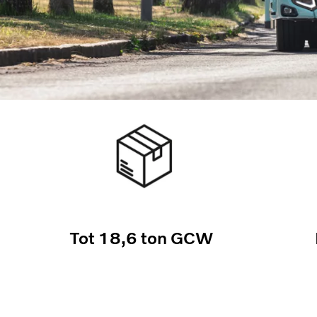
Tot 18,6 ton GCW