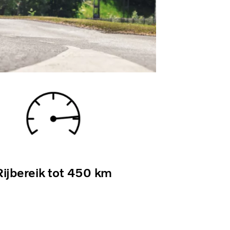
Rijbereik tot 450 km