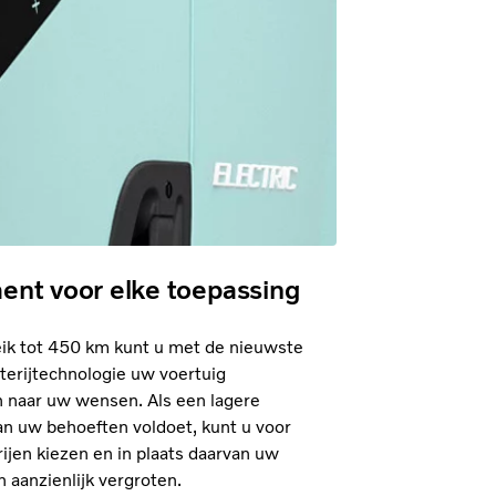
ent voor elke toepassing
ik tot 450 km kunt u met de nieuwste
terijtechnologie uw voertuig
n naar uw wensen. Als een lagere
an uw behoeften voldoet, kunt u voor
ijen kiezen en in plaats daarvan uw
 aanzienlijk vergroten.