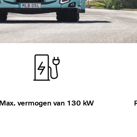
Max. vermogen van 130 kW