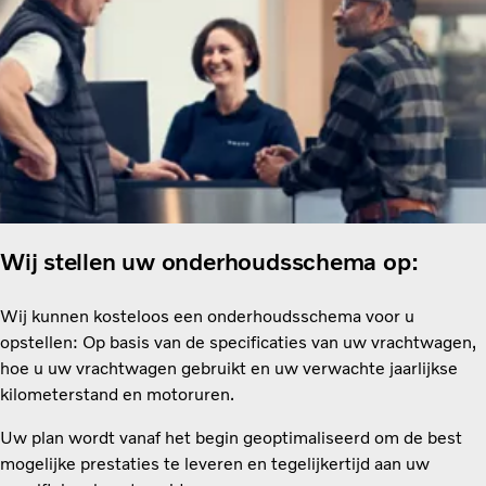
Wij stellen uw onderhoudsschema op:
Wij kunnen kosteloos een onderhoudsschema voor u
opstellen: Op basis van de specificaties van uw vrachtwagen,
hoe u uw vrachtwagen gebruikt en uw verwachte jaarlijkse
kilometerstand en motoruren.
Uw plan wordt vanaf het begin geoptimaliseerd om de best
mogelijke prestaties te leveren en tegelijkertijd aan uw