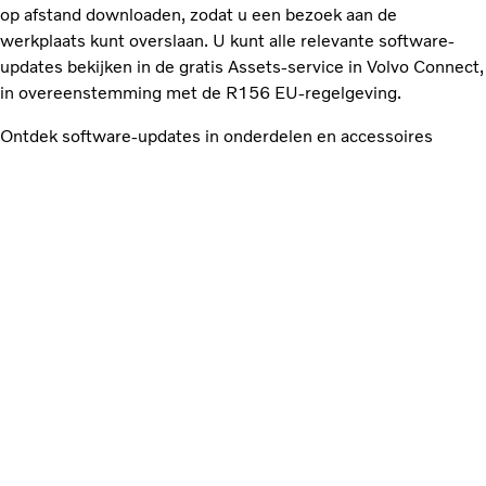
op afstand downloaden, zodat u een bezoek aan de
werkplaats kunt overslaan. U kunt alle relevante software-
updates bekijken in de gratis Assets-service in Volvo Connect,
in overeenstemming met de R156 EU-regelgeving.
Ontdek software-updates in onderdelen en accessoires