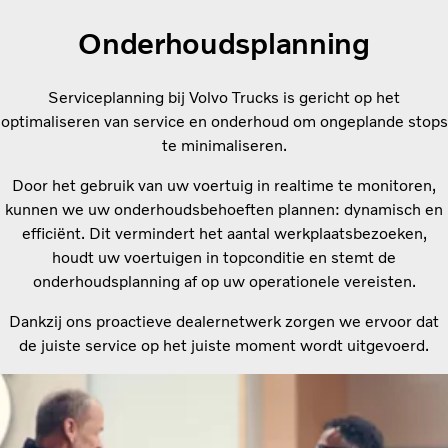
Onderhoudsplanning
Serviceplanning bij Volvo Trucks is gericht op het
optimaliseren van service en onderhoud om ongeplande stops
te minimaliseren.
Door het gebruik van uw voertuig in realtime te monitoren,
kunnen we uw onderhoudsbehoeften plannen: dynamisch en
efficiënt. Dit vermindert het aantal werkplaatsbezoeken,
houdt uw voertuigen in topconditie en stemt de
onderhoudsplanning af op uw operationele vereisten.
Dankzij ons proactieve dealernetwerk zorgen we ervoor dat
de juiste service op het juiste moment wordt uitgevoerd.