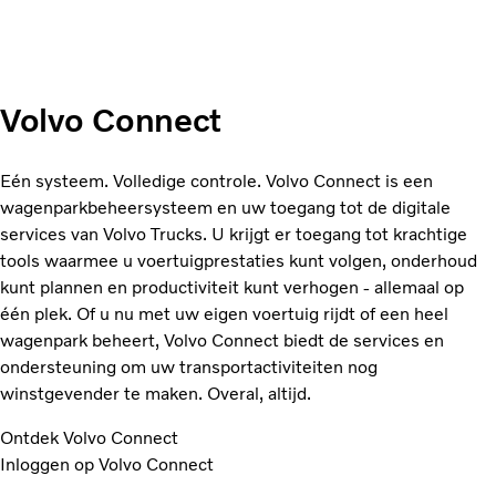
Volvo Connect
Eén systeem. Volledige controle. Volvo Connect is een
wagenparkbeheersysteem en uw toegang tot de digitale
services van Volvo Trucks. U krijgt er toegang tot krachtige
tools waarmee u voertuigprestaties kunt volgen, onderhoud
kunt plannen en productiviteit kunt verhogen - allemaal op
één plek. Of u nu met uw eigen voertuig rijdt of een heel
wagenpark beheert, Volvo Connect biedt de services en
ondersteuning om uw transportactiviteiten nog
winstgevender te maken. Overal, altijd.
Ontdek Volvo Connect
Inloggen op Volvo Connect