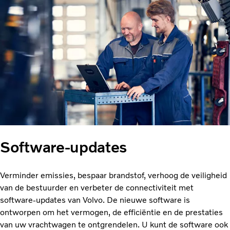
Software-updates
Verminder emissies, bespaar brandstof, verhoog de veiligheid
van de bestuurder en verbeter de connectiviteit met
software-updates van Volvo. De nieuwe software is
ontworpen om het vermogen, de efficiëntie en de prestaties
van uw vrachtwagen te ontgrendelen. U kunt de software ook