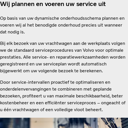
Wij plannen en voeren uw service uit
Op basis van uw dynamische onderhoudsschema plannen en
voeren wij al het benodigde onderhoud precies uit wanneer
dat nodig is.
Bij elk bezoek van uw vrachtwagen aan de werkplaats volgen
we de standaard serviceprocedures van Volvo voor optimale
prestaties. Alle service- en reparatiewerkzaamheden worden
geregistreerd en uw serviceplan wordt automatisch
bijgewerkt om uw volgende bezoek te berekenen.
Door service-intervallen proactief te optimaliseren en
onderdelenvervangingen te combineren met geplande
bezoeken, profiteert u van maximale beschikbaarheid, beter
kostenbeheer en een efficiënter serviceproces – ongeacht of
u één vrachtwagen of een volledige vloot beheert.