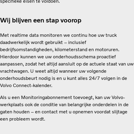
specifieke eisen te voldoen.
Wij blijven een stap voorop
Met realtime data monitoren we continu hoe uw truck
daadwerkelijk wordt gebruikt – inclusief
bedrijfsomstandigheden, kilometerstand en motoruren.
Hierdoor kunnen we uw onderhoudsschema proactief
aanpassen, zodat het altijd aansluit op de actuele staat van uw
vrachtwagen. U weet altijd wanneer uw volgende
onderhoudsbeurt nodig is en u kunt alles 24/7 volgen in de
Volvo Connect-kalender.
Als u een Monitoringabonnement toevoegt, kan uw Volvo-
werkplaats ook de conditie van belangrijke onderdelen in de
gaten houden – en contact met u opnemen voordat slijtage
een probleem wordt.