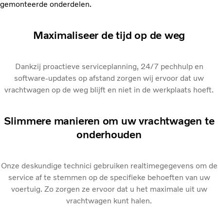
gemonteerde onderdelen.
Maximaliseer de tijd op de weg
Dankzij proactieve serviceplanning, 24/7 pechhulp en
software-updates op afstand zorgen wij ervoor dat uw
vrachtwagen op de weg blijft en niet in de werkplaats hoeft.
Slimmere manieren om uw vrachtwagen te
onderhouden
Onze deskundige technici gebruiken realtimegegevens om de
service af te stemmen op de specifieke behoeften van uw
voertuig. Zo zorgen ze ervoor dat u het maximale uit uw
vrachtwagen kunt halen.