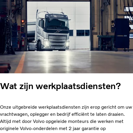
Wat zijn werkplaatsdiensten?
Onze uitgebreide werkplaatsdiensten zijn erop gericht om uw
vrachtwagen, oplegger en bedrijf efficiënt te laten draaien.
Altijd met door Volvo opgeleide monteurs die werken met
originele Volvo-onderdelen met 2 jaar garantie op