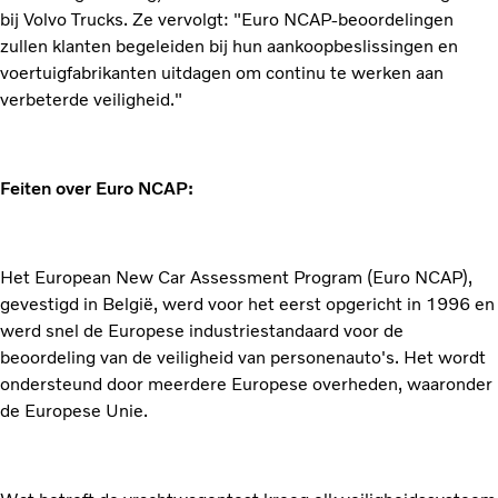
bij Volvo Trucks. Ze vervolgt: "Euro NCAP-beoordelingen
zullen klanten begeleiden bij hun aankoopbeslissingen en
voertuigfabrikanten uitdagen om continu te werken aan
verbeterde veiligheid."
Feiten over Euro NCAP:
Het European New Car Assessment Program (Euro NCAP),
gevestigd in België, werd voor het eerst opgericht in 1996 en
werd snel de Europese industriestandaard voor de
beoordeling van de veiligheid van personenauto's. Het wordt
ondersteund door meerdere Europese overheden, waaronder
de Europese Unie.