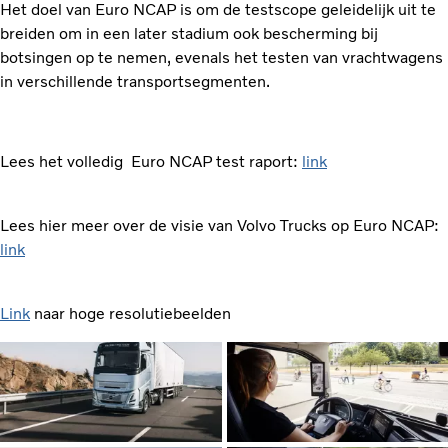
Het doel van Euro NCAP is om de testscope geleidelijk uit te
breiden om in een later stadium ook bescherming bij
botsingen op te nemen, evenals het testen van vrachtwagens
in verschillende transportsegmenten.
Lees het volledig Euro NCAP test raport:
link
Lees hier meer over de visie van Volvo Trucks op Euro NCAP:
link
Link
naar hoge resolutiebeelden