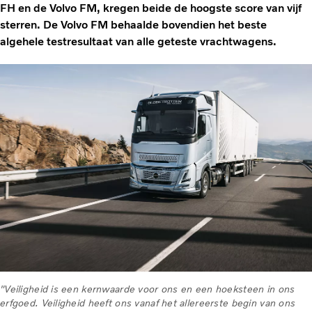
FH en de Volvo FM, kregen beide de hoogste score van vijf
sterren. De Volvo FM behaalde bovendien het beste
algehele testresultaat van alle geteste vrachtwagens.
"Veiligheid is een kernwaarde voor ons en een hoeksteen in ons
erfgoed. Veiligheid heeft ons vanaf het allereerste begin van ons