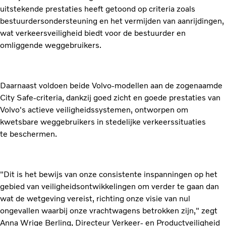
uitstekende prestaties heeft getoond op criteria zoals
bestuurdersondersteuning en het vermijden van aanrijdingen,
wat verkeersveiligheid biedt voor de bestuurder en
omliggende weggebruikers.
Daarnaast voldoen beide Volvo-modellen aan de zogenaamde
City Safe-criteria, dankzij goed zicht en goede prestaties van
Volvo's actieve veiligheidssystemen, ontworpen om
kwetsbare weggebruikers in stedelijke verkeerssituaties
te beschermen.
"Dit is het bewijs van onze consistente inspanningen op het
gebied van veiligheidsontwikkelingen om verder te gaan dan
wat de wetgeving vereist, richting onze visie van nul
ongevallen waarbij onze vrachtwagens betrokken zijn," zegt
Anna Wrige Berling, Directeur Verkeer- en Productveiligheid