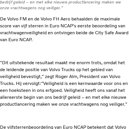
bedrijf geleid – en met elke nieuwe productlancering maken we
onze vrachtwagens nog veiliger."
De Volvo FM en de Volvo FH Aero behaalden de maximale
score van vijf sterren in Euro NCAP's eerste beoordeling van
vrachtwagenveiligheid en ontvingen beide de City Safe Award
van Euro NCAP.
"Dit uitstekende resultaat maakt me enorm trots, omdat het
de leidende positie van Volvo Trucks op het gebied van
veiligheid bevestigt," zegt Roger Alm, President van Volvo
Trucks. Hij vervolgt:"Veiligheid is een kernwaarde voor ons en
een hoeksteen in ons erfgoed. Veiligheid heeft ons vanaf het
allereerste begin van ons bedrijf geleid – en met elke nieuwe
productlancering maken we onze vrachtwagens nog veiliger."
De vijfsterrenbeoordeling van Euro NCAP betekent dat Volvo