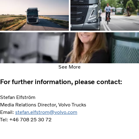
See More
For further information, please contact:
Stefan Elfström
Media Relations Director, Volvo Trucks
Email:
stefan.elfstrom@volvo.com
Tel: +46 708 25 30 72