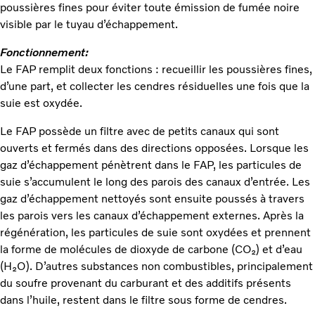
poussières fines pour éviter toute émission de fumée noire
visible par le tuyau d’échappement.
Fonctionnement:
Le FAP remplit deux fonctions : recueillir les poussières fines,
d’une part, et collecter les cendres résiduelles une fois que la
suie est oxydée.
Le FAP possède un filtre avec de petits canaux qui sont
ouverts et fermés dans des directions opposées. Lorsque les
gaz d’échappement pénètrent dans le FAP, les particules de
suie s’accumulent le long des parois des canaux d’entrée. Les
gaz d’échappement nettoyés sont ensuite poussés à travers
les parois vers les canaux d’échappement externes. Après la
régénération, les particules de suie sont oxydées et prennent
la forme de molécules de dioxyde de carbone (CO₂) et d’eau
(H₂O). D’autres substances non combustibles, principalement
du soufre provenant du carburant et des additifs présents
dans l’huile, restent dans le filtre sous forme de cendres.