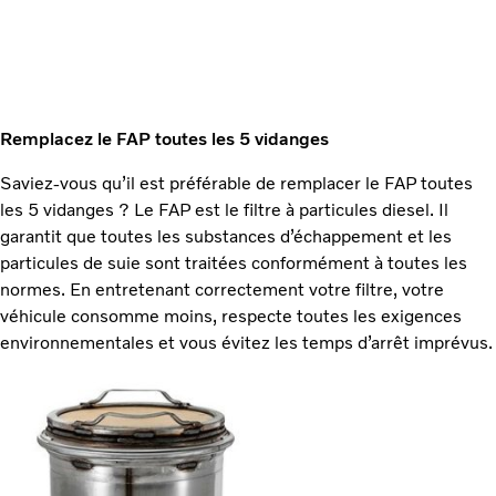
Remplacez le FAP toutes les 5 vidanges
Saviez-vous qu’il est préférable de remplacer le FAP toutes
les 5 vidanges ? Le FAP est le filtre à particules diesel. Il
garantit que toutes les substances d’échappement et les
particules de suie sont traitées conformément à toutes les
normes. En entretenant correctement votre filtre, votre
véhicule consomme moins, respecte toutes les exigences
environnementales et vous évitez les temps d’arrêt imprévus.