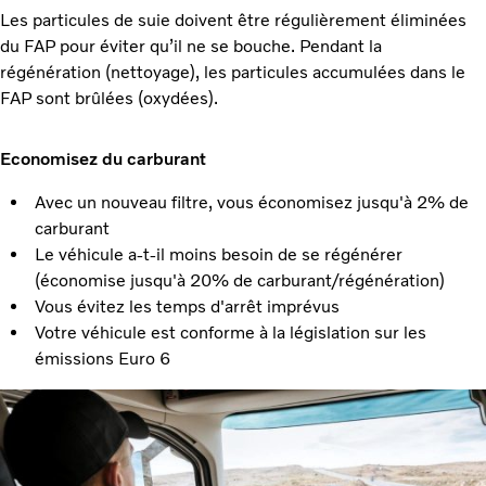
Les particules de suie doivent être régulièrement éliminées
du FAP pour éviter qu’il ne se bouche. Pendant la
régénération (nettoyage), les particules accumulées dans le
FAP sont brûlées (oxydées).
Economisez du carburant
Avec un nouveau filtre, vous économisez jusqu'à 2% de
carburant
Le véhicule a-t-il moins besoin de se régénérer
(économise jusqu'à 20% de carburant/régénération)
Vous évitez les temps d'arrêt imprévus
Votre véhicule est conforme à la législation sur les
émissions Euro 6