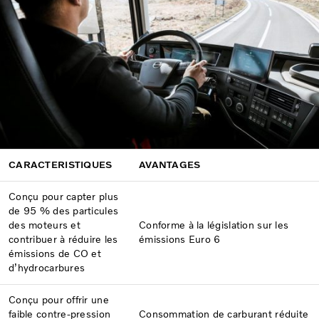
CARACTERISTIQUES
AVANTAGES
Conçu pour capter plus
de 95 % des particules
des moteurs et
Conforme à la législation sur les
contribuer à réduire les
émissions Euro 6
émissions de CO et
d’hydrocarbures
Conçu pour offrir une
faible contre-pression
Consommation de carburant réduite