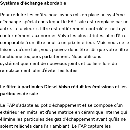
Système d'échange abordable
Pour réduire les coûts, nous avons mis en place un système
d’échange spécial dans lequel le FAP sale est remplacé par un
autre. Le « vieux » filtre est entièrement contrôlé et nettoyé
conformément aux normes Volvo les plus strictes, afin d’être
comparable à un filtre neuf, à un prix inférieur. Mais nous ne le
faisons qu’une fois, vous pouvez donc être sûr que votre filtre
fonctionne toujours parfaitement. Nous utilisons
systématiquement de nouveaux joints et colliers lors du
remplacement, afin d’éviter les fuites.
Le filtre à particules Diesel Volvo réduit les émissions et les
particules de suie
Le FAP s’adapte au pot d’échappement et se compose d’un
extérieur en métal et d’une matrice en céramique interne qui
élimine les particules des gaz d’échappement avant qu’ils ne
soient relâchés dans l’air ambiant. Le FAP capture les