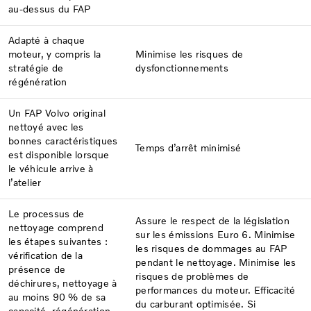
au-dessus du FAP
Adapté à chaque
moteur, y compris la
Minimise les risques de
stratégie de
dysfonctionnements
régénération
Un FAP Volvo original
nettoyé avec les
bonnes caractéristiques
Temps d’arrêt minimisé
est disponible lorsque
le véhicule arrive à
l’atelier
Le processus de
Assure le respect de la législation
nettoyage comprend
sur les émissions Euro 6. Minimise
les étapes suivantes :
les risques de dommages au FAP
vérification de la
pendant le nettoyage. Minimise les
présence de
risques de problèmes de
déchirures, nettoyage à
performances du moteur. Efficacité
au moins 90 % de sa
du carburant optimisée. Si