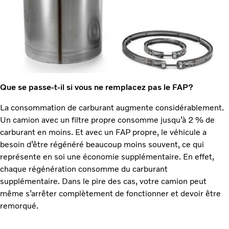
Que se passe-t-il si vous ne remplacez pas le FAP?
La consommation de carburant augmente considérablement.
Un camion avec un filtre propre consomme jusqu’à 2 % de
carburant en moins. Et avec un FAP propre, le véhicule a
besoin d’être régénéré beaucoup moins souvent, ce qui
représente en soi une économie supplémentaire. En effet,
chaque régénération consomme du carburant
supplémentaire. Dans le pire des cas, votre camion peut
même s’arrêter complètement de fonctionner et devoir être
remorqué.