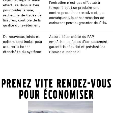
capacité, régénération
l’entretien n’est pas effectué à
effectuée dans le four
temps, il peut se produire une
pour brûler la suie,
contre-pression excessive et, par
recherche de traces de
conséquent, la consommation de
fissures, contrôle de la
carburant peut augmenter de 2 %.
qualité du revêtement
De nouveaux joints et
Assure l’étanchéité du FAP,
colliers sont inclus pour
empêche les fuites d’échappement,
assurer la bonne
garantit la sécurité et prévient les
étanchéité du système
risques d’incendie
Prenez vite rendez-vous
pour économiser