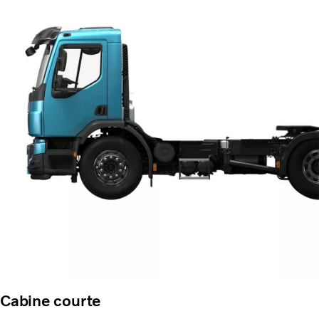
Cabine courte