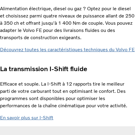
Alimentation électrique, diesel ou gaz ? Optez pour le diesel
et choisissez parmi quatre niveaux de puissance allant de 250
à 350 ch et offrant jusqu'à 1 400 Nm de couple. Vous pouvez
adapter le Volvo FE pour des livraisons fluides ou des
transports de construction exigeants.
Découvrez toutes les caractéristiques techniques du Volvo FE
La transmission I-Shift fluide
Efficace et souple. La I-Shift à 12 rapports tire le meilleur
parti de votre carburant tout en optimisant le confort. Des
programmes sont disponibles pour optimiser les
performances de la chaîne cinématique pour votre activité.
En savoir plus sur I-Shift