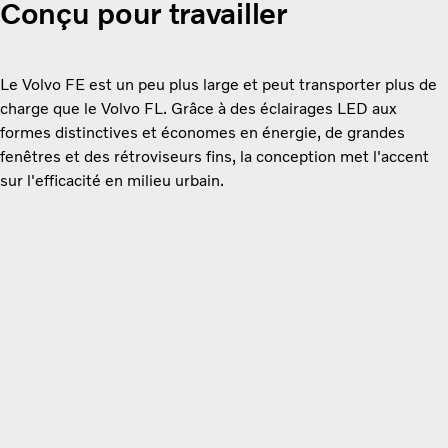
Conçu pour travailler
Le Volvo FE est un peu plus large et peut transporter plus de
charge que le Volvo FL. Grâce à des éclairages LED aux
formes distinctives et économes en énergie, de grandes
fenêtres et des rétroviseurs fins, la conception met l'accent
sur l'efficacité en milieu urbain.