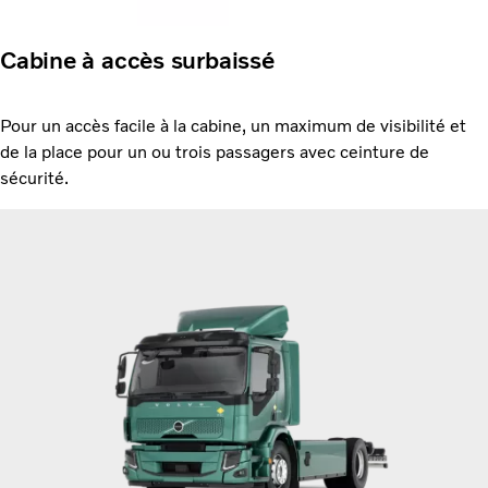
Cabine à accès surbaissé
Pour un accès facile à la cabine, un maximum de visibilité et
de la place pour un ou trois passagers avec ceinture de
sécurité.