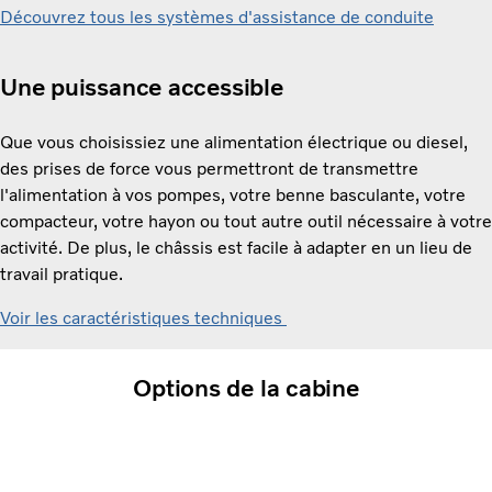
Découvrez tous les systèmes d'assistance de conduite
Une puissance accessible
Que vous choisissiez une alimentation électrique ou diesel,
des prises de force vous permettront de transmettre
l'alimentation à vos pompes, votre benne basculante, votre
compacteur, votre hayon ou tout autre outil nécessaire à votre
activité. De plus, le châssis est facile à adapter en un lieu de
travail pratique.
Voir les caractéristiques techniques
Options de la cabine