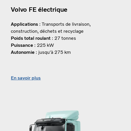
Volvo FE électrique
Applications
: Transports de livraison,
construction, déchets et recyclage
Poids total roulant
: 27 tonnes
Puissance
: 225 kW
Autonomie
: jusqu'à 275 km
En savoir plus