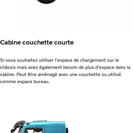
Cabine couchette courte
Si vous souhaitez utiliser l'espace de chargement sur le
châssis mais avez également besoin de plus d'espace dans la
cabine. Peut être aménagé avec une couchette ou utilisé
comme espace bureau.