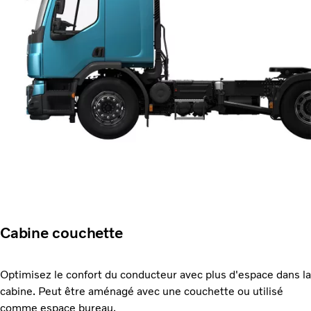
Cabine couchette
Optimisez le confort du conducteur avec plus d'espace dans la
cabine. Peut être aménagé avec une couchette ou utilisé
comme espace bureau.