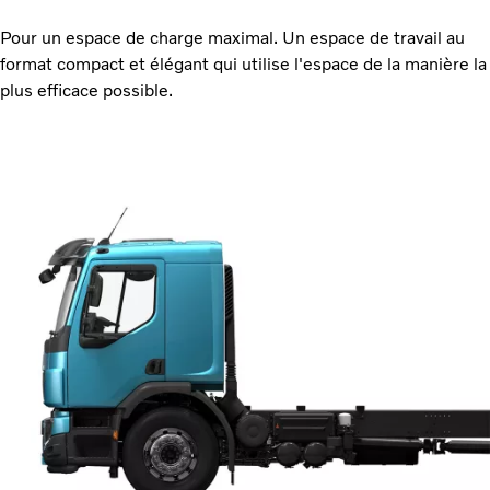
Pour un espace de charge maximal. Un espace de travail au
format compact et élégant qui utilise l'espace de la manière la
plus efficace possible.