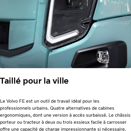
Taillé pour la ville
Le Volvo FE est un outil de travail idéal pour les
professionnels urbains. Quatre alternatives de cabines
ergonomiques, dont une version à accès surbaissé. Le châssis
porteur ou tracteur à deux ou trois essieux facile à carrosser
offre une capacité de charge impressionnante si nécessaire.