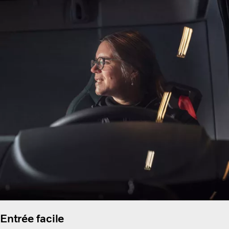
Entrée facile