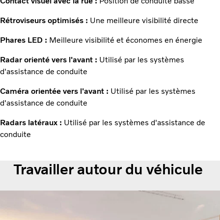
Contact visuel avec la rue :
Position de conduite basse
Rétroviseurs optimisés :
Une meilleure visibilité directe
Phares LED :
Meilleure visibilité et économes en énergie
Radar orienté vers l'avant :
Utilisé par les systèmes
d'assistance de conduite
Caméra orientée vers l'avant :
Utilisé par les systèmes
d'assistance de conduite
Radars latéraux :
Utilisé par les systèmes d'assistance de
conduite
Travailler autour du véhicule