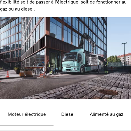
flexibilité soit de passer à l'électrique, soit de fonctionner au
gaz ou au diesel.
Moteur électrique
Diesel
Alimenté au gaz