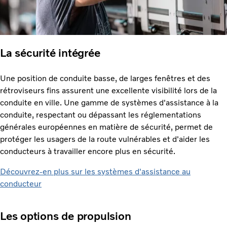
La sécurité intégrée
Une position de conduite basse, de larges fenêtres et des
rétroviseurs fins assurent une excellente visibilité lors de la
conduite en ville. Une gamme de systèmes d'assistance à la
conduite, respectant ou dépassant les réglementations
générales européennes en matière de sécurité, permet de
protéger les usagers de la route vulnérables et d'aider les
conducteurs à travailler encore plus en sécurité.
Découvrez-en plus sur les systèmes d'assistance au
conducteur
Les options de propulsion