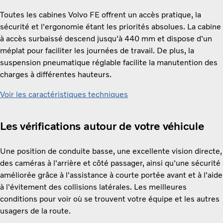
Toutes les cabines Volvo FE offrent un accès pratique, la
sécurité et l'ergonomie étant les priorités absolues. La cabine
à accès surbaissé descend jusqu'à 440 mm et dispose d'un
méplat pour faciliter les journées de travail. De plus, la
suspension pneumatique réglable facilite la manutention des
charges à différentes hauteurs.
Voir les caractéristiques techniques
Les vérifications autour de votre véhicule
Une position de conduite basse, une excellente vision directe,
des caméras à l'arrière et côté passager, ainsi qu'une sécurité
améliorée grâce à l'assistance à courte portée avant et à l'aide
à l'évitement des collisions latérales. Les meilleures
conditions pour voir où se trouvent votre équipe et les autres
usagers de la route.