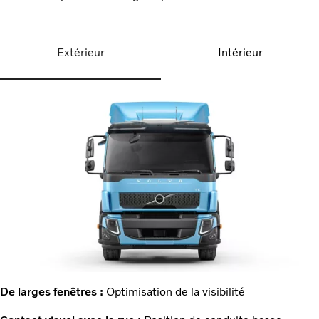
Extérieur
Intérieur
De larges fenêtres :
Optimisation de la visibilité