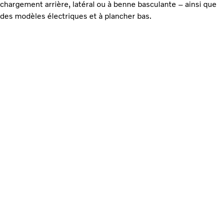
chargement arrière, latéral ou à benne basculante – ainsi que
des modèles électriques et à plancher bas.