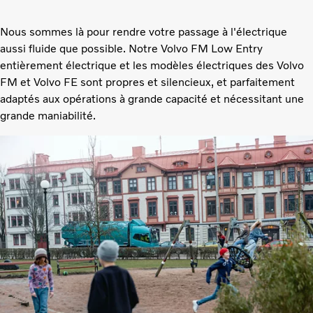
Nous sommes là pour rendre votre passage à l'électrique
aussi fluide que possible. Notre Volvo FM Low Entry
entièrement électrique et les modèles électriques des Volvo
FM et Volvo FE sont propres et silencieux, et parfaitement
adaptés aux opérations à grande capacité et nécessitant une
grande maniabilité.