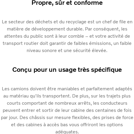
Propre, sûr et conforme
Le secteur des déchets et du recyclage est un chef de file en
matière de développement durable. Par conséquent, les
attentes du public sont à leur comble – et votre activité de
transport routier doit garantir de faibles émissions, un faible
niveau sonore et une sécurité élevée.
Conçu pour un usage très spécifique
Les camions doivent être maniables et parfaitement adaptés
au matériau qu'ils transportent. De plus, sur les trajets plus
courts comportant de nombreux arrêts, les conducteurs
peuvent entrer et sortir de leur cabine des centaines de fois
par jour. Des châssis sur mesure flexibles, des prises de force
et des cabines à accès bas vous offriront les options
adéquates.