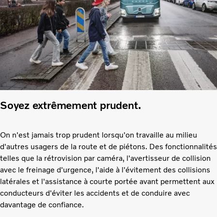
Soyez extrêmement prudent.
On n'est jamais trop prudent lorsqu'on travaille au milieu
d'autres usagers de la route et de piétons. Des fonctionnalités
telles que la rétrovision par caméra, l'avertisseur de collision
avec le freinage d'urgence, l'aide à l'évitement des collisions
latérales et l'assistance à courte portée avant permettent aux
conducteurs d'éviter les accidents et de conduire avec
davantage de confiance.