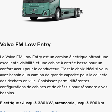
Volvo FM Low Entry
Le Volvo FM Low Entry est un camion électrique offrant une
excellente visibilité et une cabine à entrée basse pour un
confort accru pour le conducteur. C'est le choix idéal si vous
avez besoin d'un camion de grande capacité pour la collecte
des déchets en ville. Choisissez parmi différentes
configurations de cabines et de châssis pour répondre à vos
besoins.
Électrique : Jusqu'à 330 kW, autonomie jusqu'à 200 km