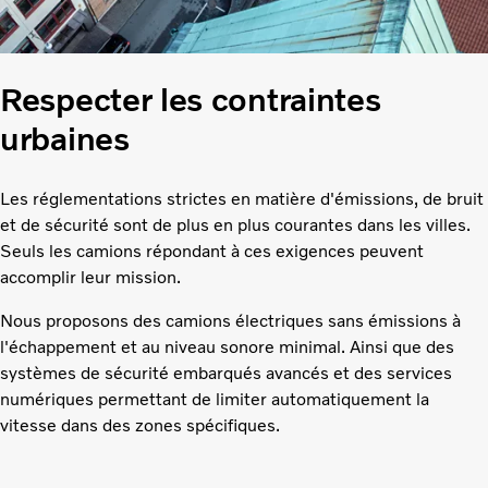
Respecter les contraintes
urbaines
Les réglementations strictes en matière d'émissions, de bruit
et de sécurité sont de plus en plus courantes dans les villes.
Seuls les camions répondant à ces exigences peuvent
accomplir leur mission.
Nous proposons des camions électriques sans émissions à
l'échappement et au niveau sonore minimal. Ainsi que des
systèmes de sécurité embarqués avancés et des services
numériques permettant de limiter automatiquement la
vitesse dans des zones spécifiques.