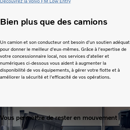
Découvrez la Volvo FM Low Entry
Bien plus que des camions
Un camion et son conducteur ont besoin d'un soutien adéquat
pour donner le meilleur d'eux-mêmes. Grâce à l'expertise de
votre concessionnaire local, nos services d'atelier et
numériques ci-dessous vous aident à augmenter la
disponibilité de vos équipements, à gérer votre flotte et à
améliorer la sécurité et l'efficacité de vos opérations.
Vous permettre de rester en mouvement