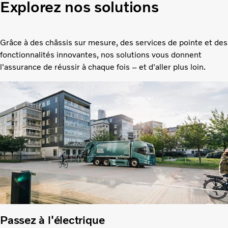
Explorez nos solutions
Grâce à des châssis sur mesure, des services de pointe et des
fonctionnalités innovantes, nos solutions vous donnent
l'assurance de réussir à chaque fois – et d'aller plus loin.
Passez à l'électrique