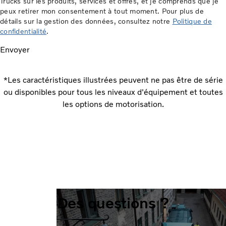
Trucks sur les produits, services et offres, et je comprends que je
peux retirer mon consentement à tout moment. Pour plus de
détails sur la gestion des données, consultez notre
Politique de
confidentialité
.
Envoyer
*Les caractéristiques illustrées peuvent ne pas être de série
ou disponibles pour tous les niveaux d'équipement et toutes
les options de motorisation.
Des questions ?