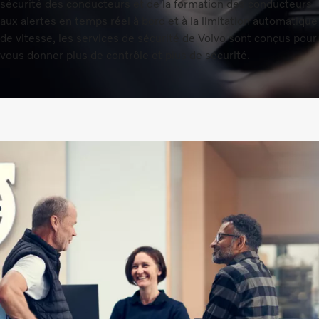
sécurité des conducteurs et de la formation des conducteurs
aux alertes en temps réel à bord et à la limitation automatique
de vitesse, les services de sécurité de Volvo sont conçus pour
vous donner plus de contrôle et plus de sécurité.