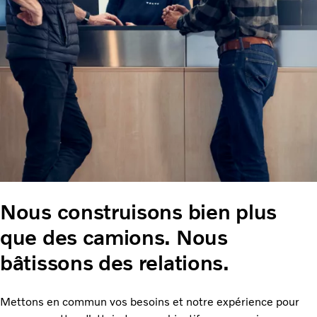
Nous construisons bien plus
que des camions. Nous
bâtissons des relations.
Mettons en commun vos besoins et notre expérience pour