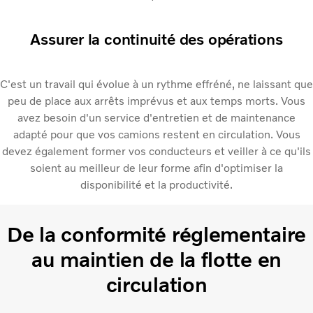
Assurer la continuité des opérations
C'est un travail qui évolue à un rythme effréné, ne laissant que
peu de place aux arrêts imprévus et aux temps morts. Vous
avez besoin d'un service d'entretien et de maintenance
adapté pour que vos camions restent en circulation. Vous
devez également former vos conducteurs et veiller à ce qu'ils
soient au meilleur de leur forme afin d'optimiser la
disponibilité et la productivité.
De la conformité réglementaire
au maintien de la flotte en
circulation