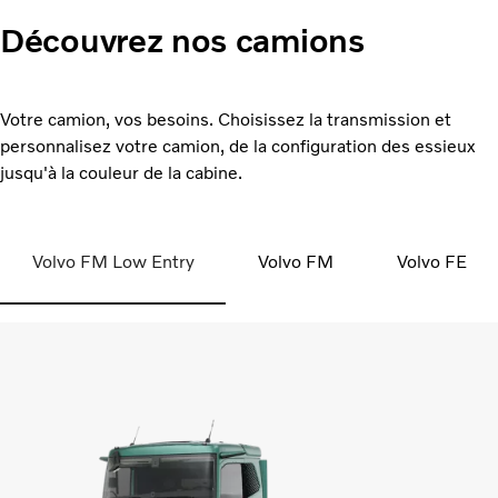
Découvrez nos camions
Votre camion, vos besoins. Choisissez la transmission et
personnalisez votre camion, de la configuration des essieux
jusqu'à la couleur de la cabine.
Volvo FM Low Entry
Volvo FM
Volvo FE