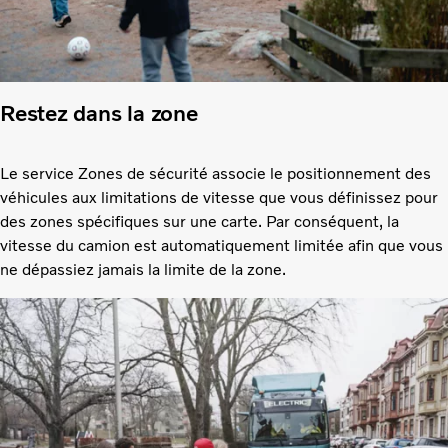
Restez dans la zone
Le service Zones de sécurité associe le positionnement des
véhicules aux limitations de vitesse que vous définissez pour
des zones spécifiques sur une carte. Par conséquent, la
vitesse du camion est automatiquement limitée afin que vous
ne dépassiez jamais la limite de la zone.