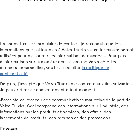
En soumettant ce formulaire de contact, je reconnais que les
informations que j'ai fournies à Volvo Trucks via ce formulaire seront
utilisées pour me fournir les informations demandées. Pour plus
d'informations sur la manière dont le groupe Volvo gère les
données personnelles, veuillez consulter
la politique de
confidentialité
.
De plus, j'accepte que Volvo Trucks me contacte aux fins suivantes.
Je peux retirer ce consentement à tout moment
J'accepte de recevoir des communications marketing de la part de
Volvo Trucks. Ceci comprend des informations sur l'industrie, des
informations sur les produits et services, des offres, des
lancements de produits, des remises et des promotions.
Envoyer