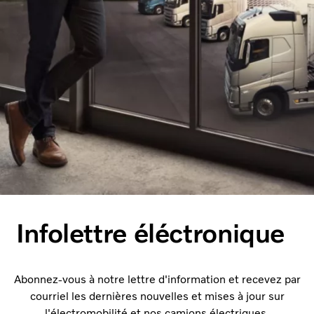
Infolettre éléctronique
Abonnez-vous à notre lettre d'information et recevez par
courriel les dernières nouvelles et mises à jour sur
l'électromobilité et nos camions électriques.