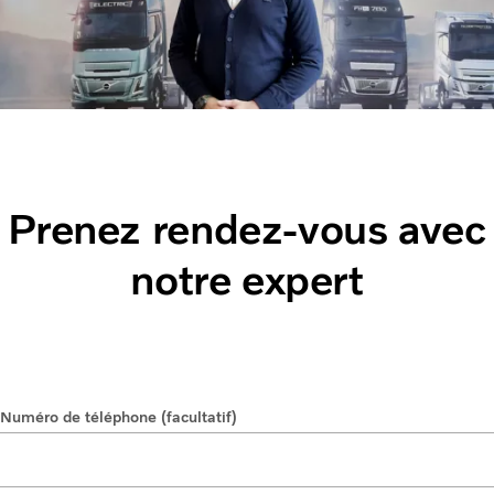
Prenez rendez-vous avec
notre expert
Numéro de téléphone (facultatif)