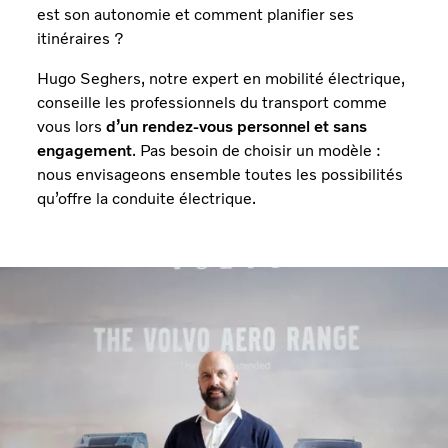
est son autonomie et comment planifier ses
itinéraires ?
Hugo Seghers, notre expert en mobilité électrique,
conseille les professionnels du transport comme
vous lors
d’un rendez-vous personnel et sans
engagement
. Pas besoin de choisir un modèle :
nous envisageons ensemble toutes les possibilités
qu’offre la conduite électrique.