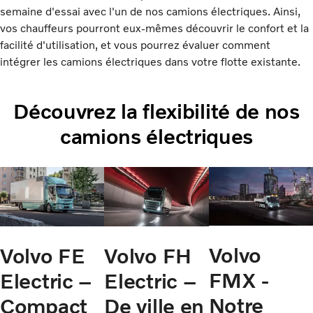
semaine d'essai avec l'un de nos camions électriques. Ainsi,
vos chauffeurs pourront eux-mêmes découvrir le confort et la
facilité d'utilisation, et vous pourrez évaluer comment
intégrer les camions électriques dans votre flotte existante.
Découvrez la flexibilité de nos
camions électriques
Volvo
Volvo FE
Volvo FH
FMX -
Electric –
Electric –
Notre
Compact
De ville en