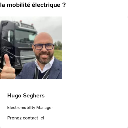
la mobilité électrique ?
Hugo Seghers
Electromobility Manager
Prenez contact ici