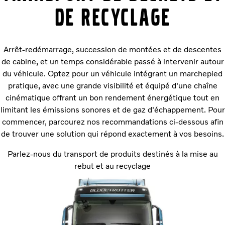
DE RECYCLAGE
Arrêt-redémarrage, succession de montées et de descentes
de cabine, et un temps considérable passé à intervenir autour
du véhicule. Optez pour un véhicule intégrant un marchepied
pratique, avec une grande visibilité et équipé d'une chaîne
cinématique offrant un bon rendement énergétique tout en
limitant les émissions sonores et de gaz d'échappement. Pour
commencer, parcourez nos recommandations ci-dessous afin
de trouver une solution qui répond exactement à vos besoins.
Parlez-nous du transport de produits destinés à la mise au
rebut et au recyclage