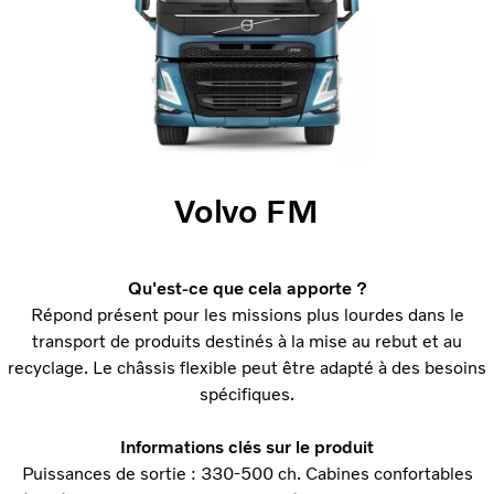
Volvo FM
Qu'est-ce que cela apporte ?
Répond présent pour les missions plus lourdes dans le
transport de produits destinés à la mise au rebut et au
recyclage. Le châssis flexible peut être adapté à des besoins
spécifiques.
Informations clés sur le produit
Puissances de sortie : 330-500 ch. Cabines confortables