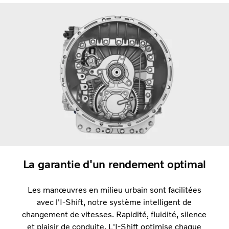
La garantie d'un rendement optimal
Les manœuvres en milieu urbain sont facilitées
avec l'I-Shift, notre système intelligent de
changement de vitesses. Rapidité, fluidité, silence
et plaisir de conduite. L'I-Shift optimise chaque