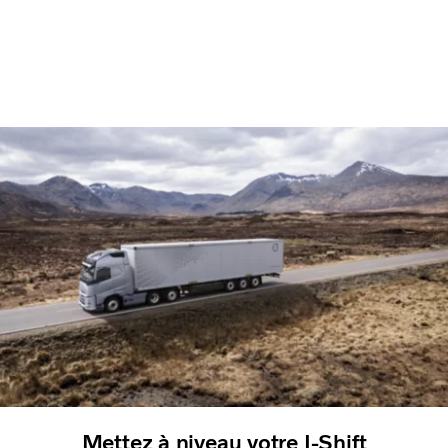
Mettez à niveau votre I-Shift