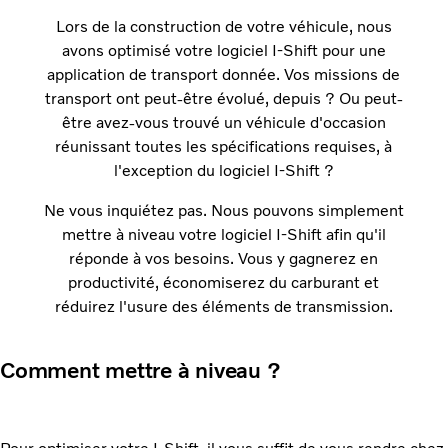
Lors de la construction de votre véhicule, nous
avons optimisé votre logiciel I-Shift pour une
application de transport donnée. Vos missions de
transport ont peut-être évolué, depuis ? Ou peut-
être avez-vous trouvé un véhicule d'occasion
réunissant toutes les spécifications requises, à
l'exception du logiciel I-Shift ?
Ne vous inquiétez pas. Nous pouvons simplement
mettre à niveau votre logiciel I-Shift afin qu'il
réponde à vos besoins. Vous y gagnerez en
productivité, économiserez du carburant et
réduirez l'usure des éléments de transmission.
Comment mettre à niveau ?