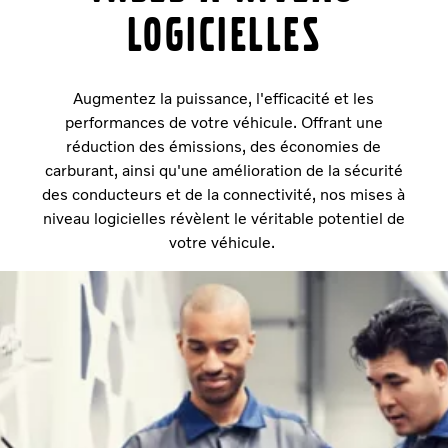
logicielles
Augmentez la puissance, l'efficacité et les
performances de votre véhicule. Offrant une
réduction des émissions, des économies de
carburant, ainsi qu'une amélioration de la sécurité
des conducteurs et de la connectivité, nos mises à
niveau logicielles révèlent le véritable potentiel de
votre véhicule.