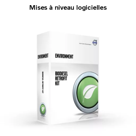
Mises à niveau logicielles