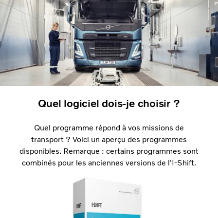
Quel logiciel dois-je choisir ?
Quel programme répond à vos missions de
transport ? Voici un aperçu des programmes
disponibles. Remarque : certains programmes sont
combinés pour les anciennes versions de l'I-Shift.