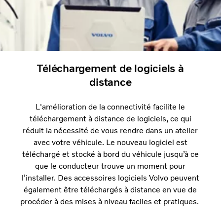
Téléchargement de logiciels à
distance
L'amélioration de la connectivité facilite le
téléchargement à distance de logiciels, ce qui
réduit la nécessité de vous rendre dans un atelier
avec votre véhicule. Le nouveau logiciel est
téléchargé et stocké à bord du véhicule jusqu’à ce
que le conducteur trouve un moment pour
l’installer. Des accessoires logiciels Volvo peuvent
également être téléchargés à distance en vue de
procéder à des mises à niveau faciles et pratiques.