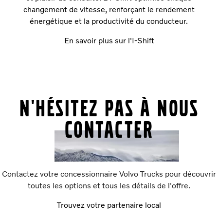
changement de vitesse, renforçant le rendement
énergétique et la productivité du conducteur.
En savoir plus sur l'I-Shift
N'hésitez pas à nous
contacter
Contactez votre concessionnaire Volvo Trucks pour découvrir
toutes les options et tous les détails de l'offre.
Trouvez votre partenaire local