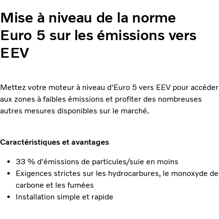
Mise à niveau de la norme
Euro 5 sur les émissions vers
EEV
Mettez votre moteur à niveau d'Euro 5 vers EEV pour accéder
aux zones à faibles émissions et profiter des nombreuses
autres mesures disponibles sur le marché.
Caractéristiques et avantages
33 % d'émissions de particules/suie en moins
Exigences strictes sur les hydrocarbures, le monoxyde de
carbone et les fumées
Installation simple et rapide