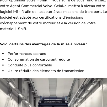
Pour optimiser votre I-Shift, il vous suffit de vous rendre chez
votre Agent Commercial Volvo. Celui-ci mettra à niveau votre
logiciel I-Shift afin de l'adapter à vos missions de transport. Le
logiciel est adapté aux certifications d'émissions
d'échappement de votre moteur et à la version de votre
matériel I-Shift.
Voici certains des avantages de la mise à niveau :
Performances accrues
Consommation de carburant réduite
Conduite plus confortable
Usure réduite des éléments de transmission