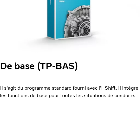
De base (TP-BAS)
Il s'agit du programme standard fourni avec l'I-Shift. Il intègre
les fonctions de base pour toutes les situations de conduite.