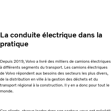
La conduite électrique dans la
pratique
Depuis 2019, Volvo a livré des milliers de camions électriques
à différents segments du transport. Les camions électriques
de Volvo répondent aux besoins des secteurs les plus divers,
de la distribution en ville à la gestion des déchets et du
transport régional à la construction. Il y en a donc pour tout le
monde.
Ces clients, chacun leader dans son secteur, vous ont précédé