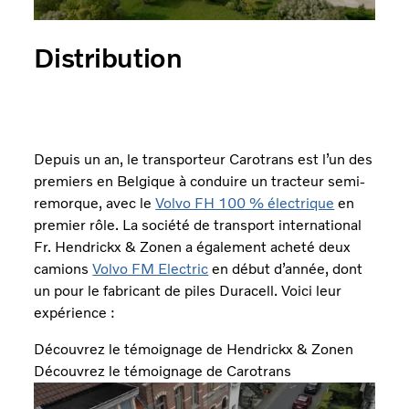
Distribution
Depuis un an, le transporteur Carotrans est l’un des
premiers en Belgique à conduire un tracteur semi-
remorque, avec le
Volvo FH 100 % électrique
en
premier rôle. La société de transport international
Fr. Hendrickx & Zonen a également acheté deux
camions
Volvo FM Electric
en début d’année, dont
un pour le fabricant de piles Duracell. Voici leur
expérience :
Découvrez le témoignage de Hendrickx & Zonen
Découvrez le témoignage de Carotrans