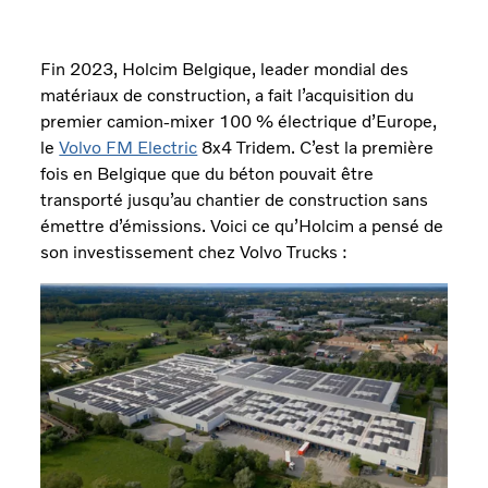
Fin 2023, Holcim Belgique, leader mondial des
matériaux de construction, a fait l’acquisition du
premier camion-mixer 100 % électrique d’Europe,
le
Volvo FM Electric
8x4 Tridem. C’est la première
fois en Belgique que du béton pouvait être
transporté jusqu’au chantier de construction sans
émettre d’émissions. Voici ce qu’Holcim a pensé de
son investissement chez Volvo Trucks :