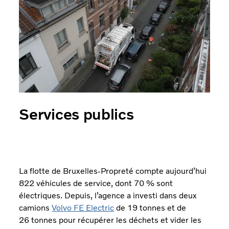
Services publics
La flotte de Bruxelles-Propreté compte aujourd’hui
822 véhicules de service, dont 70 % sont
électriques. Depuis, l’agence a investi dans deux
camions
Volvo FE Electric
de 19 tonnes et de
26 tonnes pour récupérer les déchets et vider les