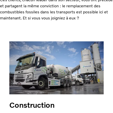
et partagent la même conviction : le remplacement des
combustibles fossiles dans les transports est possible ici et
maintenant. Et si vous vous joigniez à eux ?
Construction