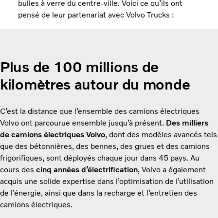
bulles à verre du centre-ville. Voici ce qu’ils ont
pensé de leur partenariat avec Volvo Trucks :
Plus de 100 millions de
kilomètres autour du monde
C’est la distance que l’ensemble des camions électriques
Volvo ont parcourue ensemble jusqu’à présent.
Des milliers
de camions électriques Volvo
, dont des modèles avancés tels
que des bétonnières, des bennes, des grues et des camions
frigorifiques, sont déployés chaque jour dans 45 pays. Au
cours des
cinq années d’électrification
, Volvo a également
acquis une solide expertise dans l’optimisation de l’utilisation
de l’énergie, ainsi que dans la recharge et l’entretien des
camions électriques.