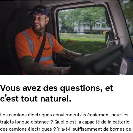
Vous avez des questions, et
c’est tout naturel.
Les camions électriques conviennent-ils également pour les
trajets longue distance ? Quelle est la capacité de la batterie
des camions électriques ? Y a-t-il suffisamment de bornes de