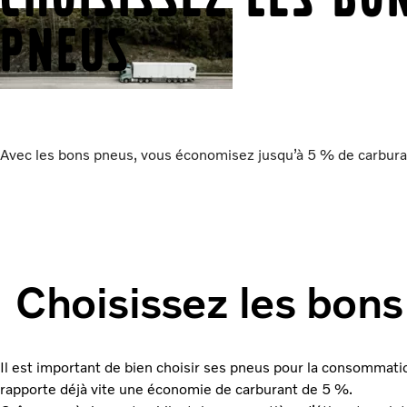
pneus
Avec les bons pneus, vous économisez jusqu’à 5 % de carbura
Choisissez les bon
Il est important de bien choisir ses pneus pour la consommatio
rapporte déjà vite une économie de carburant de 5 %.