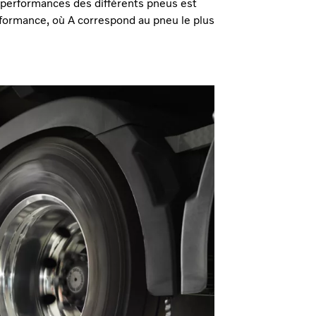
 performances des différents pneus est
erformance, où A correspond au pneu le plus