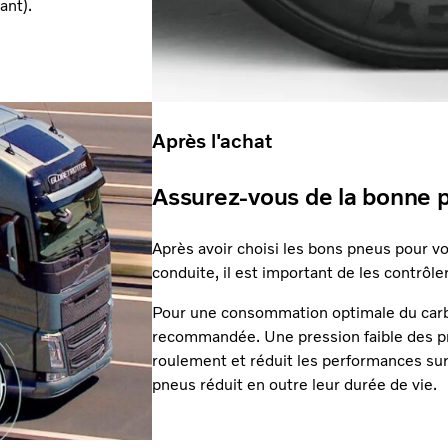
ant).
Après l'achat
Assurez-vous de la bonne 
Après avoir choisi les bons pneus pour vo
conduite, il est important de les contrôler
Pour une consommation optimale du carbu
recommandée. Une pression faible des p
roulement et réduit les performances sur
pneus réduit en outre leur durée de vie.