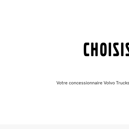
Choisi
Votre concessionnaire Volvo Trucks