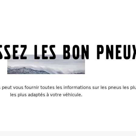
ssez les bon pneu
 peut vous fournir toutes les informations sur les pneus les p
les plus adaptés à votre véhicule.