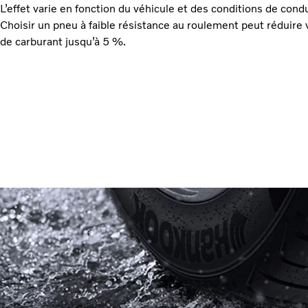
L’effet varie en fonction du véhicule et des conditions de condu
Choisir un pneu à faible résistance au roulement peut réduir
de carburant jusqu’à 5 %.