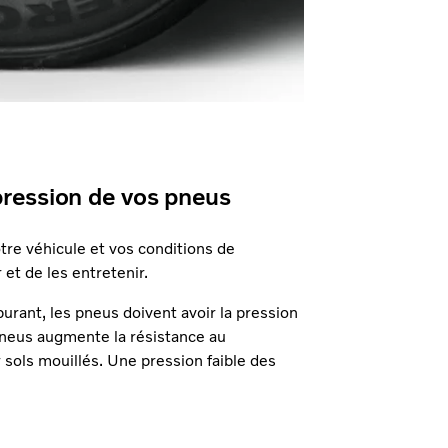
pression de vos pneus
tre véhicule et vos conditions de
 et de les entretenir.
rant, les pneus doivent avoir la pression
neus augmente la résistance au
 sols mouillés. Une pression faible des