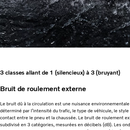
3 classes allant de 1 (silencieux) à 3 (bruyant)
Bruit de roulement externe
Le bruit dû à la circulation est une nuisance environnementale 
déterminé par l’intensité du trafic, le type de véhicule, le style
contact entre le pneu et la chaussée. Le bruit de roulement e
subdivisé en 3 catégories, mesurées en décibels (dB). Les on