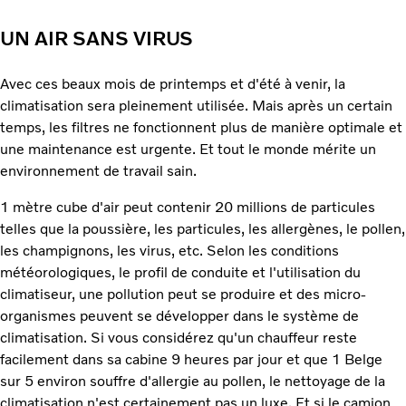
UN AIR SANS VIRUS
Avec ces beaux mois de printemps et d'été à venir, la
climatisation sera pleinement utilisée. Mais après un certain
temps, les filtres ne fonctionnent plus de manière optimale et
une maintenance est urgente. Et tout le monde mérite un
environnement de travail sain.
1 mètre cube d'air peut contenir 20 millions de particules
telles que la poussière, les particules, les allergènes, le pollen,
les champignons, les virus, etc. Selon les conditions
météorologiques, le profil de conduite et l'utilisation du
climatiseur, une pollution peut se produire et des micro-
organismes peuvent se développer dans le système de
climatisation. Si vous considérez qu'un chauffeur reste
facilement dans sa cabine 9 heures par jour et que 1 Belge
sur 5 environ souffre d'allergie au pollen, le nettoyage de la
climatisation n'est certainement pas un luxe. Et si le camion