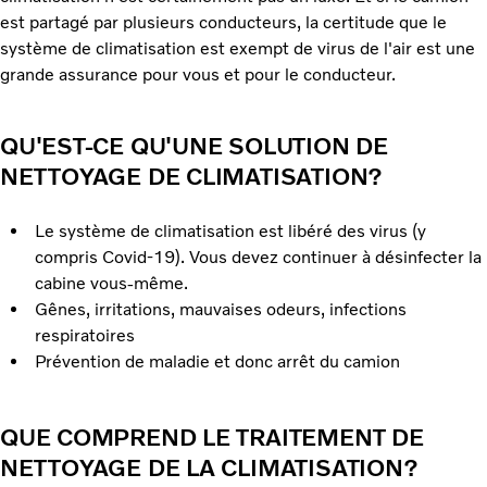
est partagé par plusieurs conducteurs, la certitude que le
système de climatisation est exempt de virus de l'air est une
grande assurance pour vous et pour le conducteur.
QU'EST-CE QU'UNE SOLUTION DE
NETTOYAGE DE CLIMATISATION?
Le système de climatisation est libéré des virus (y
compris Covid-19). Vous devez continuer à désinfecter la
cabine vous-même.
Gênes, irritations, mauvaises odeurs, infections
respiratoires
Prévention de maladie et donc arrêt du camion
QUE COMPREND LE TRAITEMENT DE
NETTOYAGE DE LA CLIMATISATION?