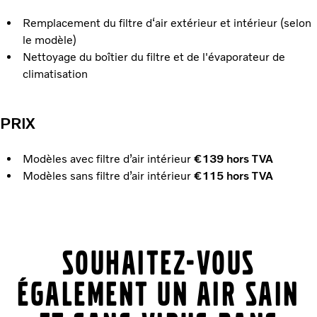
Remplacement du filtre d‘air extérieur et intérieur (selon
le modèle)
Nettoyage du boîtier du filtre et de l'évaporateur de
climatisation
PRIX
Modèles avec filtre d’air intérieur
€139 hors TVA
Modèles sans filtre d’air intérieur
€115 hors TVA
Souhaitez-vous
également un air sain