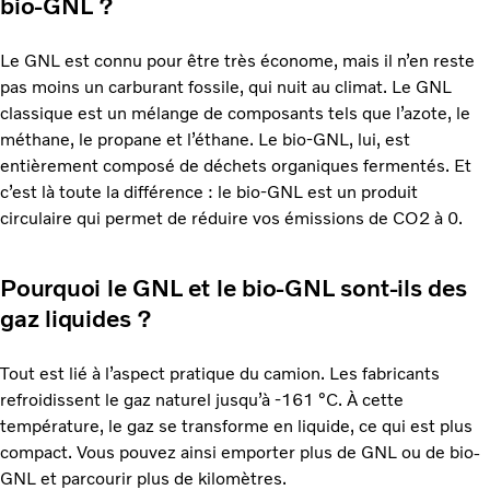
bio-GNL ?
Le GNL est connu pour être très économe, mais il n’en reste
pas moins un carburant fossile, qui nuit au climat. Le GNL
classique est un mélange de composants tels que l’azote, le
méthane, le propane et l’éthane. Le bio-GNL, lui, est
entièrement composé de déchets organiques fermentés. Et
c’est là toute la différence : le bio-GNL est un produit
circulaire qui permet de réduire vos émissions de CO2 à 0.
Pourquoi le GNL et le bio-GNL sont-ils des
gaz liquides ?
Tout est lié à l’aspect pratique du camion. Les fabricants
refroidissent le gaz naturel jusqu’à -161 °C. À cette
température, le gaz se transforme en liquide, ce qui est plus
compact. Vous pouvez ainsi emporter plus de GNL ou de bio-
GNL et parcourir plus de kilomètres.