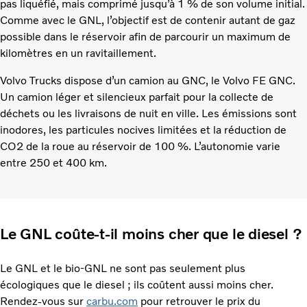
pas liquéfié, mais comprimé jusqu’à 1 % de son volume initial.
Comme avec le GNL, l’objectif est de contenir autant de gaz
possible dans le réservoir afin de parcourir un maximum de
kilomètres en un ravitaillement.
Volvo Trucks dispose d’un camion au GNC, le Volvo FE GNC.
Un camion léger et silencieux parfait pour la collecte de
déchets ou les livraisons de nuit en ville. Les émissions sont
inodores, les particules nocives limitées et la réduction de
CO2 de la roue au réservoir de 100 %. L’autonomie varie
entre 250 et 400 km.
Le GNL coûte-t-il moins cher que le diesel ?
Le GNL et le bio-GNL ne sont pas seulement plus
écologiques que le diesel ; ils coûtent aussi moins cher.
Rendez-vous sur
carbu.com
pour retrouver le prix du