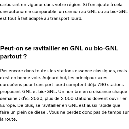
carburant en vigueur dans votre région. Si l’on ajoute à cela
une autonomie comparable, un camion au GNL ou au bio-GNL
est tout à fait adapté au transport lourd.
Peut-on se ravitailler en GNL ou bio-GNL
partout ?
Pas encore dans toutes les stations essence classiques, mais
c’est en bonne voie. Aujourd’hui, les principaux axes
européens pour transport lourd comptent déjà 780 stations
proposant GNL et bio-GNL. Un nombre en croissance chaque
semaine : d’ici 2030, plus de 2 000 stations doivent ouvrir en
Europe. De plus, se ravitailler en GNL est aussi rapide que
faire un plein de diesel. Vous ne perdez donc pas de temps sur
la route.