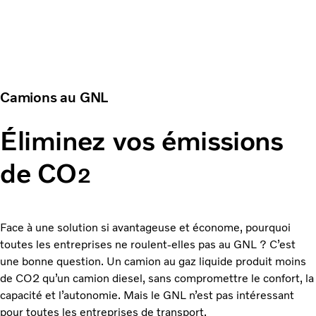
Camions au GNL
Éliminez vos émissions
de CO
2
Face à une solution si avantageuse et économe, pourquoi
toutes les entreprises ne roulent-elles pas au GNL ? C’est
une bonne question. Un camion au gaz liquide produit moins
de CO2 qu’un camion diesel, sans compromettre le confort, la
capacité et l’autonomie. Mais le GNL n’est pas intéressant
pour toutes les entreprises de transport.