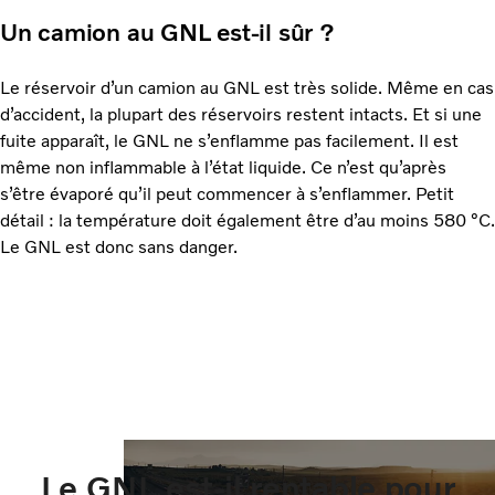
Un camion au GNL est-il sûr ?
Le réservoir d’un camion au GNL est très solide. Même en cas
d’accident, la plupart des réservoirs restent intacts. Et si une
fuite apparaît, le GNL ne s’enflamme pas facilement. Il est
même non inflammable à l’état liquide. Ce n’est qu’après
s’être évaporé qu’il peut commencer à s’enflammer. Petit
détail : la température doit également être d’au moins 580 °C.
Le GNL est donc sans danger.
Le GNL est-il rentable pour