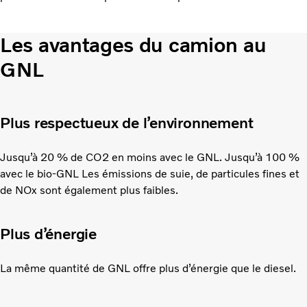
Les avantages du camion au
GNL
Plus respectueux de l’environnement
Jusqu’à 20 % de CO2 en moins avec le GNL. Jusqu’à 100 %
avec le bio-GNL Les émissions de suie, de particules fines et
de NOx sont également plus faibles.
Plus d’énergie
La même quantité de GNL offre plus d’énergie que le diesel.