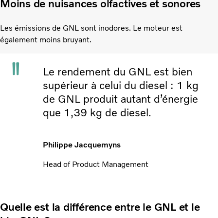
Moins de nuisances olfactives et sonores
Les émissions de GNL sont inodores. Le moteur est
également moins bruyant.
Le rendement du GNL est bien
supérieur à celui du diesel : 1 kg
de GNL produit autant d’énergie
que 1,39 kg de diesel.
Philippe Jacquemyns
Head of Product Management
Quelle est la différence entre le GNL et le