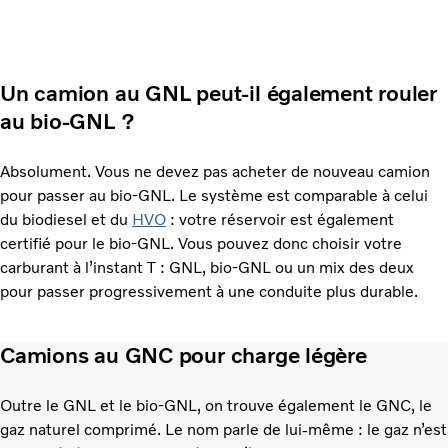
Un camion au GNL peut-il également rouler
au bio-GNL ?
Absolument. Vous ne devez pas acheter de nouveau camion
pour passer au bio-GNL. Le système est comparable à celui
du biodiesel et du
HVO
: votre réservoir est également
certifié pour le bio-GNL. Vous pouvez donc choisir votre
carburant à l’instant T : GNL, bio-GNL ou un mix des deux
pour passer progressivement à une conduite plus durable.
Camions au GNC pour charge légère
Outre le GNL et le bio-GNL, on trouve également le GNC, le
gaz naturel comprimé. Le nom parle de lui-même : le gaz n’est