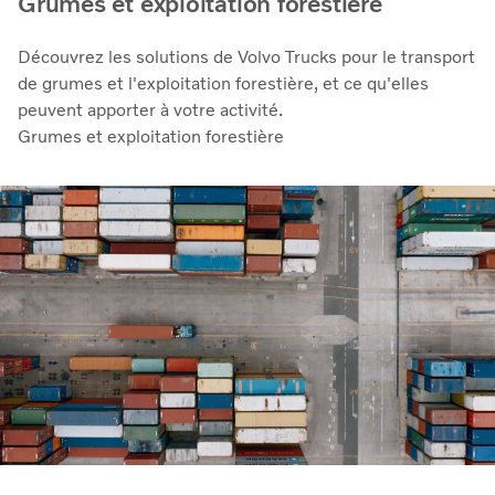
Grumes et exploitation forestière
Découvrez les solutions de Volvo Trucks pour le transport
de grumes et l'exploitation forestière, et ce qu'elles
peuvent apporter à votre activité.
Grumes et exploitation forestière