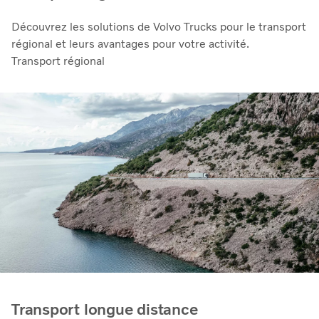
Découvrez les solutions de Volvo Trucks pour le transport
régional et leurs avantages pour votre activité.
Transport régional
Transport longue distance