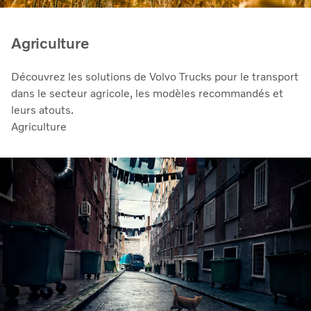
Agriculture
Découvrez les solutions de Volvo Trucks pour le transport
dans le secteur agricole, les modèles recommandés et
leurs atouts.
Agriculture