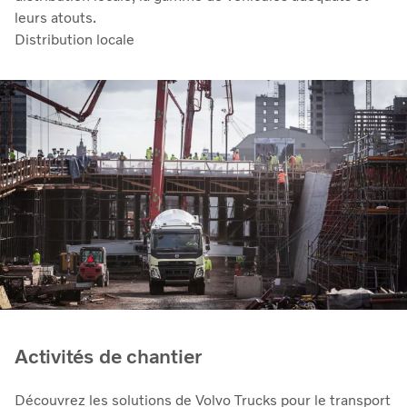
leurs atouts.
Distribution locale
Activités de chantier
Découvrez les solutions de Volvo Trucks pour le transport