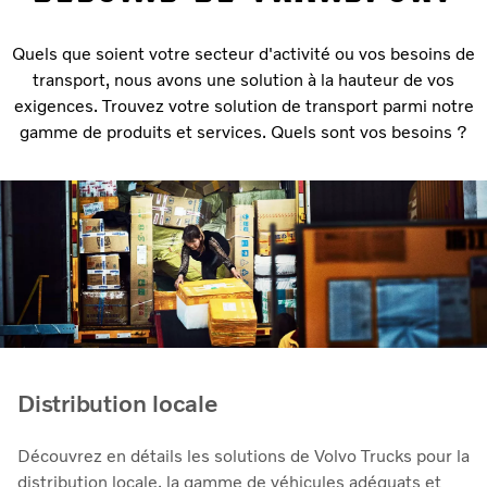
Quels que soient votre secteur d'activité ou vos besoins de
transport, nous avons une solution à la hauteur de vos
exigences. Trouvez votre solution de transport parmi notre
gamme de produits et services. Quels sont vos besoins ?
Distribution locale
Découvrez en détails les solutions de Volvo Trucks pour la
distribution locale, la gamme de véhicules adéquats et