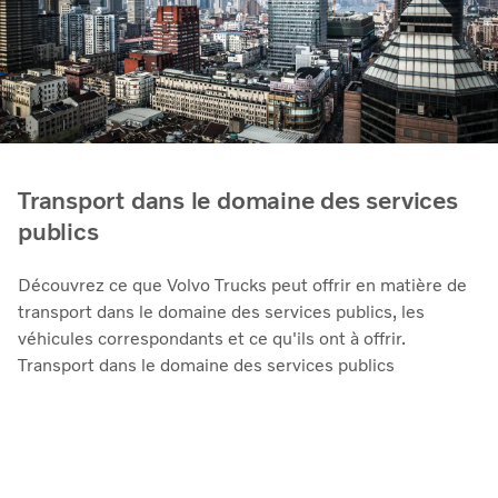
Transport dans le domaine des services
publics
Découvrez ce que Volvo Trucks peut offrir en matière de
transport dans le domaine des services publics, les
véhicules correspondants et ce qu'ils ont à offrir.
Transport dans le domaine des services publics