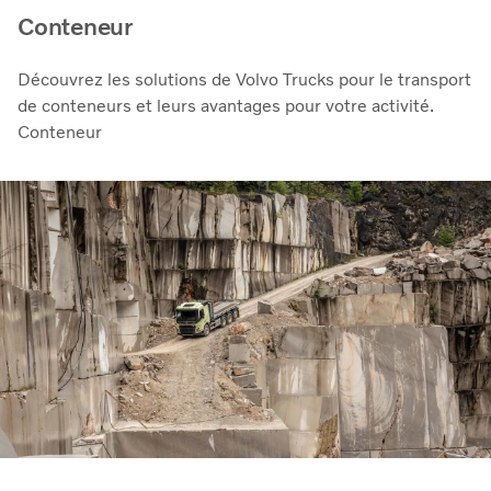
Conteneur
Découvrez les solutions de Volvo Trucks pour le transport
de conteneurs et leurs avantages pour votre activité.
Conteneur