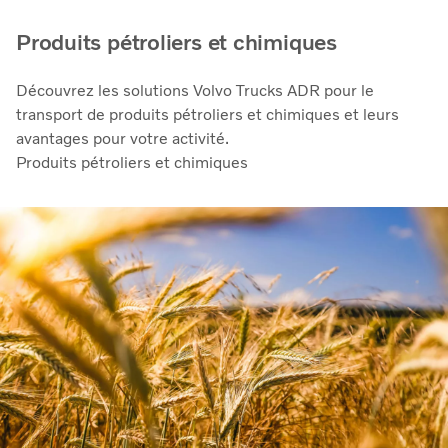
Produits pétroliers et chimiques
Découvrez les solutions Volvo Trucks ADR pour le
transport de produits pétroliers et chimiques et leurs
avantages pour votre activité.
Produits pétroliers et chimiques