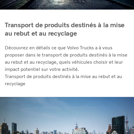
Transport de produits destinés à la mise
au rebut et au recyclage
Découvrez en détails ce que Volvo Trucks a à vous
proposer dans le transport de produits destinés à la mise
au rebut et au recyclage, quels véhicules choisir et leur
impact potentiel sur votre activité.
Transport de produits destinés à la mise au rebut et au
recyclage