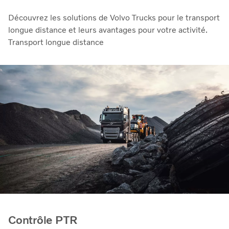
Découvrez les solutions de Volvo Trucks pour le transport
longue distance et leurs avantages pour votre activité.
Transport longue distance
Contrôle PTR