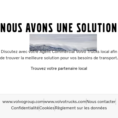
Nous avons une solution
Discutez avec votre Agent Commercial Volvo Trucks local afin
de trouver la meilleure solution pour vos besoins de transport.
Trouvez votre partenaire local
www.volvogroup.com
www.volvotrucks.com
Nous contacter
Confidentialité
Cookies
Règlement sur les données