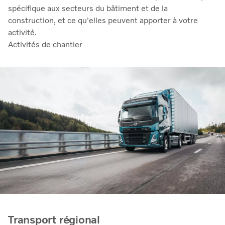
spécifique aux secteurs du bâtiment et de la
construction, et ce qu'elles peuvent apporter à votre
activité.
Activités de chantier
Transport régional