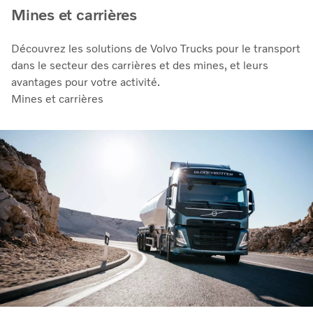
Mines et carrières
Découvrez les solutions de Volvo Trucks pour le transport
dans le secteur des carrières et des mines, et leurs
avantages pour votre activité.
Mines et carrières