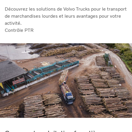
Découvrez les solutions de Volvo Trucks pour le transport
de marchandises lourdes et leurs avantages pour votre
activité.
Contrôle PTR