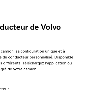
ducteur de Volvo
 camion, sa configuration unique et à
ide du conducteur personnalisé. Disponible
différents. Téléchargez l'application ou
tégré de votre camion.
cteur