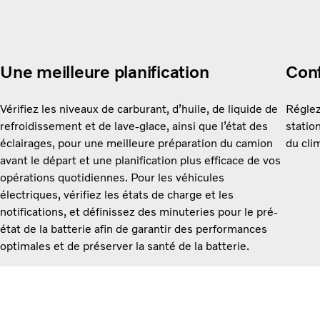
Une meilleure planification
Conf
Vérifiez les niveaux de carburant, d’huile, de liquide de
Réglez
refroidissement et de lave-glace, ainsi que l’état des
statio
éclairages, pour une meilleure préparation du camion
du cli
avant le départ et une planification plus efficace de vos
opérations quotidiennes. Pour les véhicules
électriques, vérifiez les états de charge et les
notifications, et définissez des minuteries pour le pré-
état de la batterie afin de garantir des performances
optimales et de préserver la santé de la batterie.