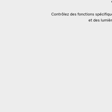
Contrôlez des fonctions spécifique
et des lumièr