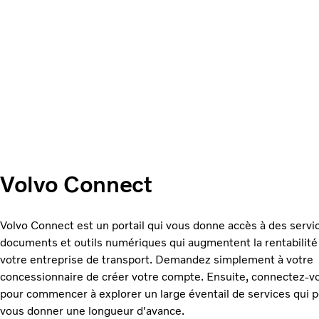
Volvo Connect
Volvo Connect est un portail qui vous donne accès à des servi
documents et outils numériques qui augmentent la rentabilité
votre entreprise de transport. Demandez simplement à votre
concessionnaire de créer votre compte. Ensuite, connectez-v
pour commencer à explorer un large éventail de services qui 
vous donner une longueur d'avance.