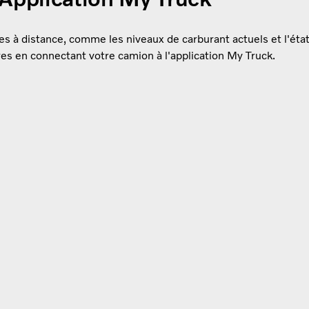
s à distance, comme les niveaux de carburant actuels et l'état 
es en connectant votre camion à l'application My Truck.