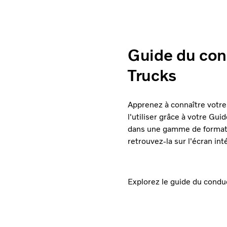
Guide du con
Trucks
Apprenez à connaître votre
l'utiliser grâce à votre Gu
dans une gamme de formats 
retrouvez-la sur l'écran in
Explorez le guide du condu