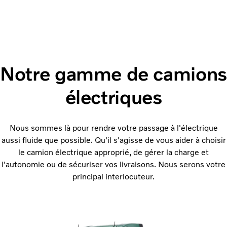
Notre gamme de camions
électriques
Nous sommes là pour rendre votre passage à l'électrique
aussi fluide que possible. Qu'il s'agisse de vous aider à choisir
le camion électrique approprié, de gérer la charge et
l'autonomie ou de sécuriser vos livraisons. Nous serons votre
principal interlocuteur.