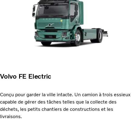
Volvo FE Electric
Conçu pour garder la ville intacte. Un camion à trois essieux
capable de gérer des tâches telles que la collecte des
déchets, les petits chantiers de constructions et les
livraisons.