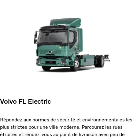
Volvo FL Electric
Répondez aux normes de sécurité et environnementales les
plus strictes pour une ville moderne. Parcourez les rues
étroites et rendez-vous au point de livraison avec peu de