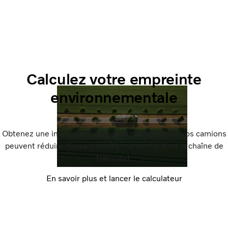
Calculez votre empreinte
environnementale
Obtenez une indication claire de la manière dont vos camions
peuvent réduire l'impact environnemental dans la chaîne de
transport.
En savoir plus et lancer le calculateur