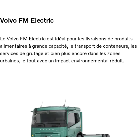
Volvo FM Electric
Le Volvo FM Electric est idéal pour les livraisons de produits
alimentaires à grande capacité, le transport de conteneurs, les
services de grutage et bien plus encore dans les zones
urbaines, le tout avec un impact environnemental réduit.