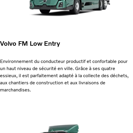
Volvo FM Low Entry
Environnement du conducteur productif et confortable pour
un haut niveau de sécurité en ville. Grâce à ses quatre
essieux, il est parfaitement adapté à la collecte des déchets,
aux chantiers de construction et aux livraisons de
marchandises.