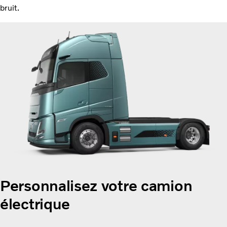
bruit.
Personnalisez votre camion
électrique