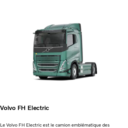
Volvo FH Electric
Le Volvo FH Electric est le camion emblématique des