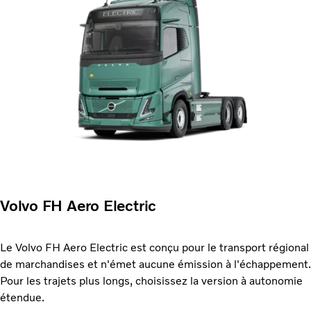
Volvo FH Aero Electric
Le Volvo FH Aero Electric est conçu pour le transport régional
de marchandises et n'émet aucune émission à l'échappement.
Pour les trajets plus longs, choisissez la version à autonomie
étendue.