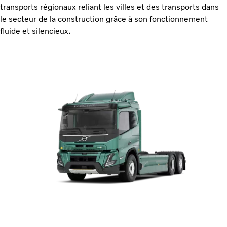
transports régionaux reliant les villes et des transports dans
le secteur de la construction grâce à son fonctionnement
fluide et silencieux.