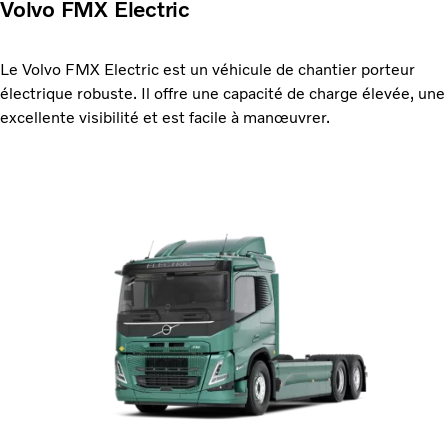
Volvo FMX Electric
Le Volvo FMX Electric est un véhicule de chantier porteur
électrique robuste. Il offre une capacité de charge élevée, une
excellente visibilité et est facile à manœuvrer.