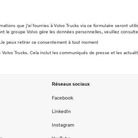
ations que j'ai fournies à Volvo Trucks via ce formulaire seront uti
nt le groupe Volvo gère les données personnelles, veuillez consult
s. Je peux retirer ce consentement à tout moment
 Volvo Trucks. Cela inclut les communiqués de presse et les actualit
Réseaux sociaux
Facebook
LinkedIn
Instagram