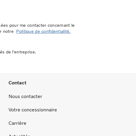
lisées pour me contacter concernant le
er notre
Politique de confidentialité.
és de l'entreprise.
Contact
Nous contacter
Votre concessionnaire
Carrière