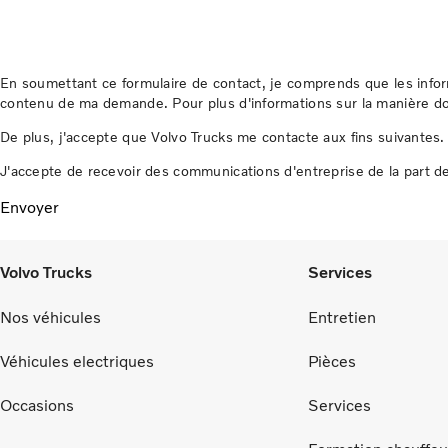
En soumettant ce formulaire de contact, je comprends que les inform
contenu de ma demande. Pour plus d'informations sur la manière do
De plus, j'accepte que Volvo Trucks me contacte aux fins suivante
J'accepte de recevoir des communications d'entreprise de la part de
Envoyer
Volvo Trucks
Services
Nos véhicules
Entretien
Véhicules electriques
Pièces
Occasions
Services