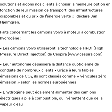
solutions et aidons nos clients à choisir la meilleure option en
fonction de leur mission de transport, des infrastructures
disponibles et du prix de l’énergie verte », déclare Jan
Hjelmgren.
Faits concernant les camions Volvo à moteur à combustion
hydrogène :
• Les camions Volvo utiliseront la technologie HPDI (High
Pressure Direct Injection) de Cespira (www.cespira.com)
• Leur autonomie dépassera la distance quotidienne de
conduite de nombreux clients • Grâce à leurs faibles
émissions de CO₂, ils sont classés comme « véhicules zéro
émission » selon les normes européennes
• L’hydrogène peut également alimenter des camions
électriques à pile à combustible, qui n’émettent que de la
vapeur d’eau