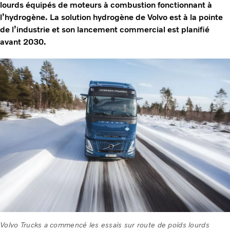
lourds équipés de moteurs à combustion fonctionnant à
l’hydrogène. La solution hydrogène de Volvo est à la pointe
de l’industrie et son lancement commercial est planifié
avant 2030.
Volvo Trucks a commencé les essais sur route de poids lourds