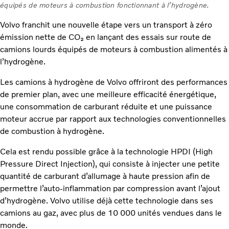
équipés de moteurs à combustion fonctionnant à l’hydrogène.
Volvo franchit une nouvelle étape vers un transport à zéro
émission nette de CO₂ en lançant des essais sur route de
camions lourds équipés de moteurs à combustion alimentés à
l’hydrogène.
Les camions à hydrogène de Volvo offriront des performances
de premier plan, avec une meilleure efficacité énergétique,
une consommation de carburant réduite et une puissance
moteur accrue par rapport aux technologies conventionnelles
de combustion à hydrogène.
Cela est rendu possible grâce à la technologie HPDI (High
Pressure Direct Injection), qui consiste à injecter une petite
quantité de carburant d’allumage à haute pression afin de
permettre l’auto-inflammation par compression avant l’ajout
d’hydrogène. Volvo utilise déjà cette technologie dans ses
camions au gaz, avec plus de 10 000 unités vendues dans le
monde.