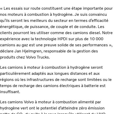
« Les essais sur route constituent une étape importante pour
nos moteurs à combustion à hydrogène. Je suis convaincu
qu’ils seront les meilleurs du secteur en termes d’efficacité
énergétique, de puissance, de couple et de conduite. Les
clients pourront les utiliser comme des camions diesel. Notre
expérience avec la technologie HPDI sur plus de 10 000
camions au gaz est une preuve solide de ses performances »,
déclare Jan Hjelmgren, responsable de la gestion des
produits chez Volvo Trucks.
Les camions à moteur à combustion à hydrogène seront
particulièrement adaptés aux longues distances et aux
régions où les infrastructures de recharge sont limitées ou le
temps de recharge des camions électriques à batterie est
insuffisant.
Les camions Volvo à moteur à combustion alimenté par
hydrogène vert ont le potentiel d’atteindre zéro émission