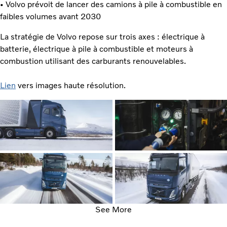
• Volvo prévoit de lancer des camions à pile à combustible en
faibles volumes avant 2030
La stratégie de Volvo repose sur trois axes : électrique à
batterie, électrique à pile à combustible et moteurs à
combustion utilisant des carburants renouvelables.
Lien
vers images haute résolution.
See More