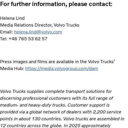
For further information, please contact:
Helena Lind
Media Relations Director, Volvo Trucks
Email:
helena.lind@volvo.com
Tel: +46 765 53 62 57
Press images and films are available in the Volvo Trucks’
Media Hub:
https://media.volvogroup.com/dam
Volvo Trucks supplies complete transport solutions for
discerning professional customers with its full range of
medium- and heavy-duty trucks. Customer support is
provided via a global network of dealers with 2,200 service
points in about 130 countries. Volvo trucks are assembled in
12 countries across the globe. In 2025 approximately