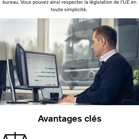
bureau. Vous pouvez ainsi respecter la législation de l'UE en
toute simplicité.
Avantages clés