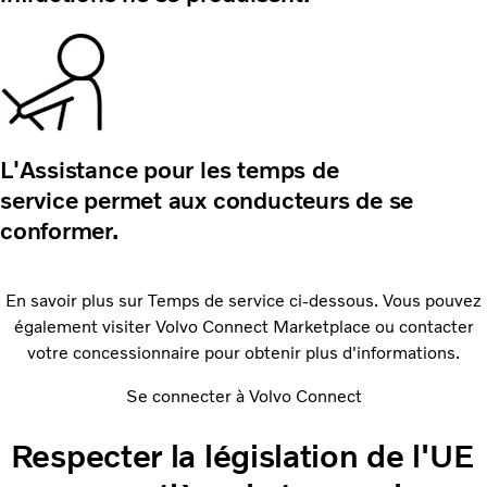
L'Assistance pour les temps de
service
permet aux conducteurs de se
conformer.
En savoir plus sur Temps de service ci-dessous. Vous pouvez
également visiter Volvo Connect Marketplace ou contacter
votre concessionnaire pour
obtenir plus d'informations.
Se connecter à Volvo Connect
Respecter la législation de l'UE