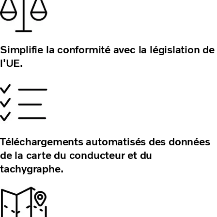
Simplifie la conformité avec la législation de
l'UE.
Téléchargements automatisés des données
de la carte du conducteur et du
tachygraphe.