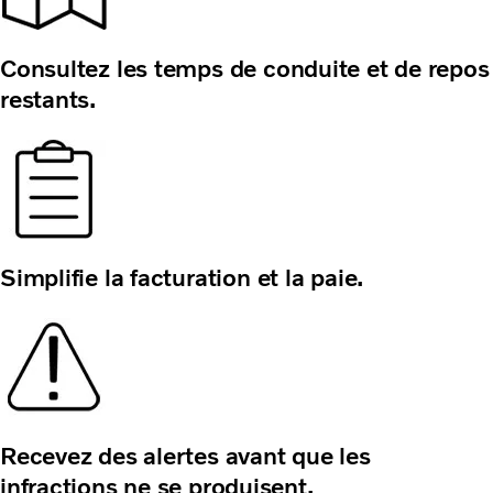
Consultez les temps de conduite et de repos
restants.
Simplifie la facturation
et la paie.
Recevez des alertes avant que les
infractions ne se produisent.