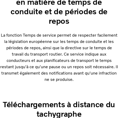
en matière de temps de
conduite et de périodes de
repos
La fonction Temps de service permet de respecter facilement
la législation européenne sur les temps de conduite et les
périodes de repos, ainsi que la directive sur le temps de
travail du transport routier. Ce service indique aux
conducteurs et aux planificateurs de transport le temps
restant jusqu'à ce qu'une pause ou un repos soit nécessaire. Il
transmet également des notifications avant qu'une infraction
ne se produise.
Téléchargements à distance du
tachygraphe