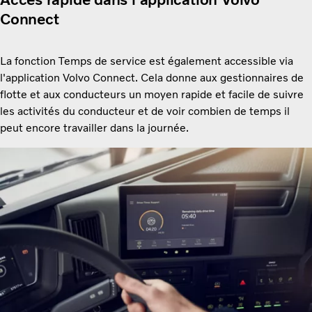
Connect
La fonction Temps de service est également accessible via
l'application Volvo Connect. Cela donne aux gestionnaires de
flotte et aux conducteurs un moyen rapide et facile de suivre
les activités du conducteur et de voir combien de temps il
peut encore travailler dans la journée.