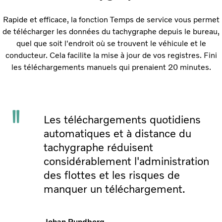
Rapide et efficace, la fonction Temps de service vous permet
de télécharger les données du tachygraphe depuis le bureau,
quel que soit l'endroit où se trouvent le véhicule et le
conducteur. Cela facilite la mise à jour de vos registres. Fini
les téléchargements manuels qui prenaient 20 minutes.
Les téléchargements quotidiens
automatiques et à distance du
tachygraphe réduisent
considérablement l'administration
des flottes et les risques de
manquer un téléchargement.
Johan Rundberg