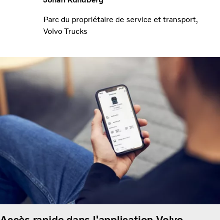
Parc du propriétaire de service et transport,
Volvo Trucks
Accès rapide dans l'application Volvo